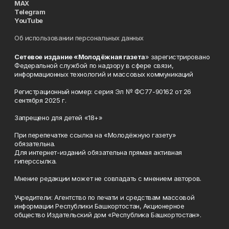
MAX
Telegram
YouTube
Об использовании персональных данных
Сетевое издание «Молодёжная газета
» зарегистрировано
Федеральной службой по надзору в сфере связи,
информационных технологий и массовых коммуникаций
Регистрационный номер: серия Эл № ФС77-90162 от 26
сентября 2025 г.
Запрещено для детей «18+»
При перепечатке ссылка на «Молодёжную газету»
обязательна.
Для интернет-изданий обязательна прямая активная
гиперссылка.
Мнение редакции может не совпадать с мнением авторов.
Учредители: Агентство по печати и средствам массовой
информации Республики Башкортостан, Акционерное
общество Издательский дом «Республика Башкортостан».