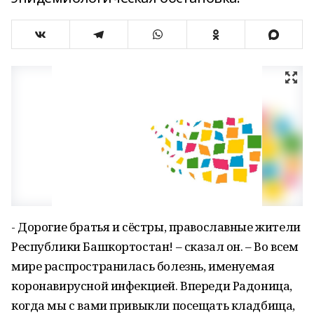
- Дорогие братья и сёстры, православные жители
Республики Башкортостан! – сказал он. – Во всем
мире распространилась болезнь, именуемая
коронавирусной инфекцией. Впереди Радоница,
когда мы с вами привыкли посещать кладбища,