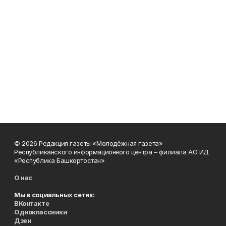
© 2026 Редакция газеты «Молодёжная газета»
Республиканского информационного центра – филиала АО ИД
«Республика Башкортостан»
О нас
Мы в социальных сетях:
ВКонтакте
Одноклассники
Дзен