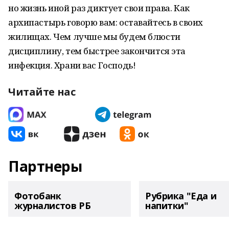
но жизнь иной раз диктует свои права. Как
архипастырь говорю вам: оставайтесь в своих
жилищах. Чем лучше мы будем блюсти
дисциплину, тем быстрее закончится эта
инфекция. Храни вас Господь!
Читайте нас
Партнеры
Фотобанк
Рубрика "Еда и
журналистов РБ
напитки"