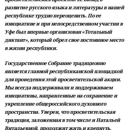
развитие русского языка и литературы в нашей
республике трудно переоценить. По ее
инициативе и при непосредственном участии в
Уфе был впервые организован «Тотальный
диктант», который обрел свое постоянное место
в жизни республики.
Государственное Собрание традиционно
является главной республиканской площадкой
для проведения этой просветительской акции.
Мы всегда поддерживали и поддерживаем
инициативы, направленные на сохранение и
укрепление общероссийского духовного
пространства. Уверен, что просветительская
традиция, заложенная в том числе и Натальей
Витальевной, продолжит жить и крепнуть,