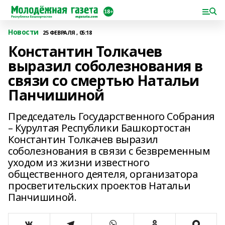
Новости
25 ФЕВРАЛЯ , 05:18
Константин Толкачев
выразил соболезнования в
связи со смертью Натальи
Панчишиной
Председатель Государственного Собрания
– Курултая Республики Башкортостан
Константин Толкачев выразил
соболезнования в связи с безвременным
уходом из жизни известного
общественного деятеля, организатора
просветительских проектов Натальи
Панчишиной.