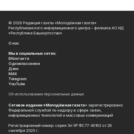
© 2026 Редакция газеты «Молодёжная газета»
Республиканского информационного центра – филиала АО ИД
«Республика Башкортостан»
О нас
Мы в социальных сетях:
ВКонтакте
Одноклассники
Дзен
MAX
Telegram
YouTube
Об использовании персональных данных
Сетевое издание «Молодёжная газета
» зарегистрировано
Федеральной службой по надзору в сфере связи,
информационных технологий и массовых коммуникаций
Регистрационный номер: серия Эл № ФС77-90162 от 26
сентября 2025 г.