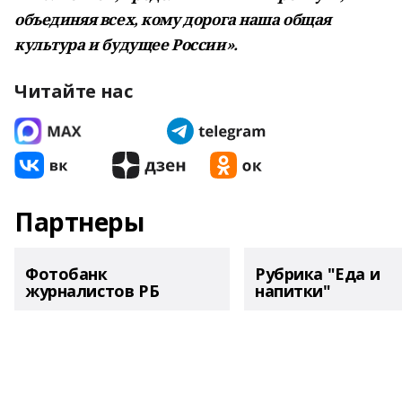
объединяя всех, кому дорога наша общая
культура и будущее России».
Читайте нас
Партнеры
Фотобанк
Рубрика "Еда и
журналистов РБ
напитки"