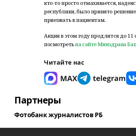
кто-то просто отмахивается, надеяс
республики, было принято решение
приезжать к пациентам.
Акция в этом году продлится до 11
посмотреть
на сайте Минздрава Ба
Читайте нас
Партнеры
Фотобанк журналистов РБ