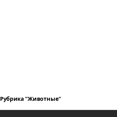
Рубрика "Животные"