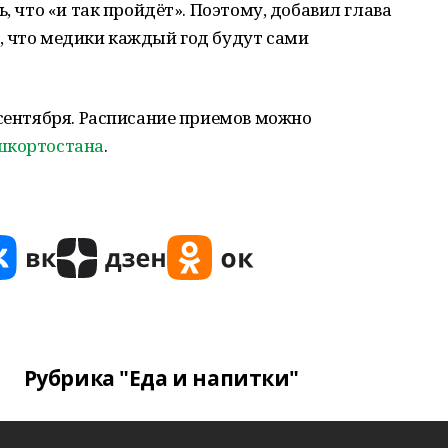
ь, что «и так пройдёт». Поэтому, добавил глава
, что медики каждый год будут сами
 сентября. Расписание приемов можно
шкортостана
.
Рубрика "Еда и напитки"