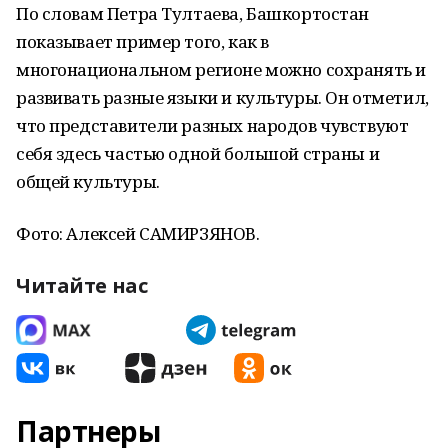
По словам Петра Тултаева, Башкортостан
показывает пример того, как в
многонациональном регионе можно сохранять и
развивать разные языки и культуры. Он отметил,
что представители разных народов чувствуют
себя здесь частью одной большой страны и
общей культуры.
Фото: Алексей САМИРЗЯНОВ.
Читайте нас
Партнеры