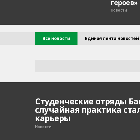
героев»
Новости
Все новости
Единая лента новостей
Студенческие отряды Ба
случайная практика ста
карьеры
Новости