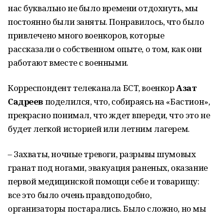
нас буквально не было времени отдохнуть, мы
постоянно были заняты. Понравилось, что было
привлечено много военкоров, которые
рассказали о собственном опыте, о том, как они
работают вместе с военными.
Корреспондент телеканала БСТ, военкор
Азат
Садреев
поделился, что, собираясь на «Бастион»,
прекрасно понимал, что ждет впереди, что это не
будет легкой историей или летним лагерем.
– Захваты, ночные тревоги, разрывы шумовых
гранат под ногами, эвакуация раненых, оказание
первой медицинской помощи себе и товарищу:
все это было очень правдоподобно,
организаторы постарались. Было сложно, но мы