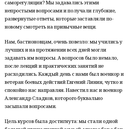
саморегуляции? Мы задавались этими
непростыми вопросами и получали глубокие,
развернутые ответы, которые заставляли по-
новому смотреть на привычные вещи.
Нам, бастионовцам, очень повезло: мы учились у
лучших и на протяжении всех дней могли
задавать им вопросы. А вопросов было немало,
после лекций и практических занятий не
расходились. Каждый день с нами был военкор и
ветеран боевых действий Евгений Линин, чутко и
спокойно нас направляя. Навестил нас и военкор
Александр Сладков, которого буквально
засыпали вопросами.
Цель курсов была достигнута: мы стали одной