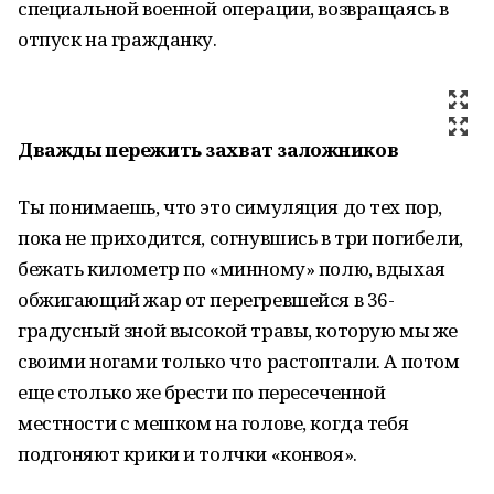
специальной военной операции, возвращаясь в
отпуск на гражданку.
Дважды пережить захват заложников
Ты понимаешь, что это симуляция до тех пор,
пока не приходится, согнувшись в три погибели,
бежать километр по «минному» полю, вдыхая
обжигающий жар от перегревшейся в 36-
градусный зной высокой травы, которую мы же
своими ногами только что растоптали. А потом
еще столько же брести по пересеченной
местности с мешком на голове, когда тебя
подгоняют крики и толчки «конвоя».