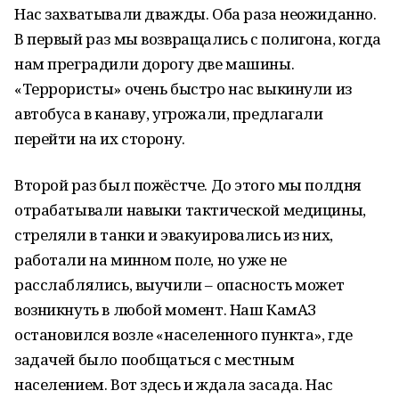
Нас захватывали дважды. Оба раза неожиданно.
В первый раз мы возвращались с полигона, когда
нам преградили дорогу две машины.
«Террористы» очень быстро нас выкинули из
автобуса в канаву, угрожали, предлагали
перейти на их сторону.
Второй раз был пожёстче. До этого мы полдня
отрабатывали навыки тактической медицины,
стреляли в танки и эвакуировались из них,
работали на минном поле, но уже не
расслаблялись, выучили – опасность может
возникнуть в любой момент. Наш КамАЗ
остановился возле «населенного пункта», где
задачей было пообщаться с местным
населением. Вот здесь и ждала засада. Нас