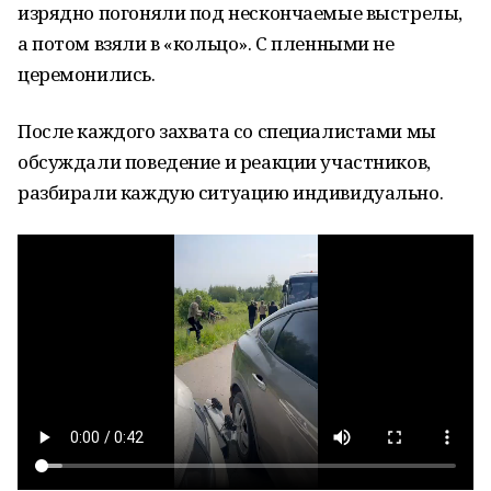
изрядно погоняли под нескончаемые выстрелы,
а потом взяли в «кольцо». С пленными не
церемонились.
После каждого захвата со специалистами мы
обсуждали поведение и реакции участников,
разбирали каждую ситуацию индивидуально.