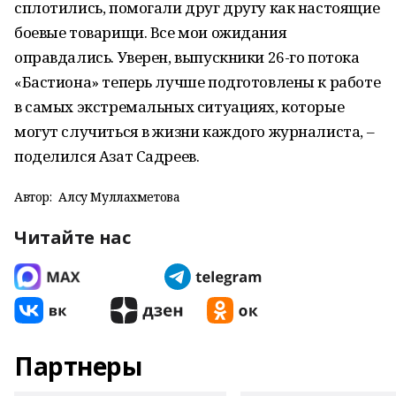
сплотились, помогали друг другу как настоящие
боевые товарищи. Все мои ожидания
оправдались. Уверен, выпускники 26-го потока
«Бастиона» теперь лучше подготовлены к работе
в самых экстремальных ситуациях, которые
могут случиться в жизни каждого журналиста, –
поделился Азат Садреев.
Автор:
Алсу Муллахметова
Читайте нас
Партнеры