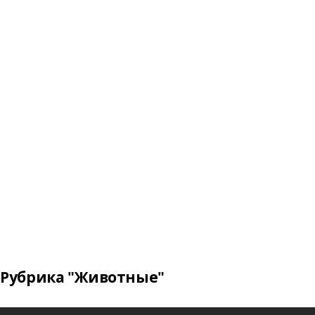
Рубрика "Животные"