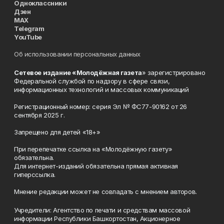
Одноклассники
Дзен
MAX
Telegram
YouTube
Об использовании персональных данных
Сетевое издание «Молодёжная газета
» зарегистрировано
Федеральной службой по надзору в сфере связи,
информационных технологий и массовых коммуникаций
Регистрационный номер: серия Эл № ФС77-90162 от 26
сентября 2025 г.
Запрещено для детей «18+»
При перепечатке ссылка на «Молодёжную газету»
обязательна.
Для интернет-изданий обязательна прямая активная
гиперссылка.
Мнение редакции может не совпадать с мнением авторов.
Учредители: Агентство по печати и средствам массовой
информации Республики Башкортостан, Акционерное