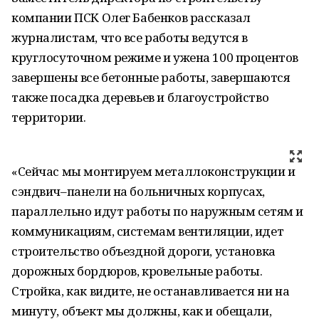
компании ПСК Олег Бабенков рассказал
журналистам, что все работы ведутся в
круглосуточном режиме и ужена 100 процентов
завершены все бетонные работы, завершаются
также посадка деревьев и благоустройство
территории.
«Сейчас мы монтируем металлоконструкции и
сэндвич–панели на больничных корпусах,
параллельно идут работы по наружным сетям и
коммуникациям, системам вентиляции, идет
строительство объездной дороги, установка
дорожных бордюров, кровельные работы.
Стройка, как видите, не останавливается ни на
минуту, объект мы должны, как и обещали,