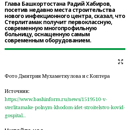
Глава Башкортостана Радий Хабиров,
посетив недавно места строительства
нового инфекционного центра, сказал, что
Стерлитамак получит первоклассную,
современную многопрофильную
больницу, оснащенную самым
современным оборудованием.
Фото Дмитрия Мухаметкулова и с Коптера
Источник:
https://www.bashinform.ru/news/1519510-v-
sterlitamake-polnym-khodom-idet-stroitelstvo-kovid-
gospital...