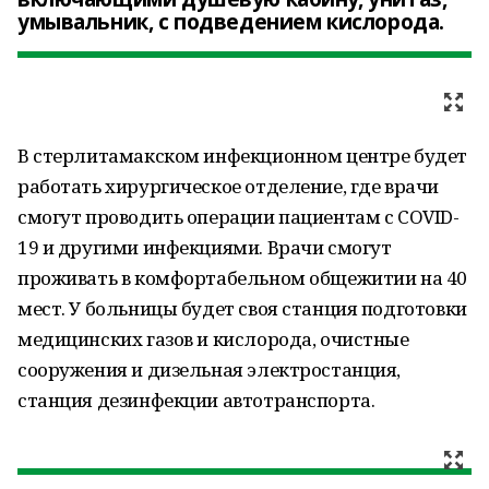
умывальник, с подведением кислорода.
В стерлитамакском инфекционном центре будет
работать хирургическое отделение, где врачи
смогут проводить операции пациентам с COVID-
19 и другими инфекциями. Врачи смогут
проживать в комфортабельном общежитии на 40
мест. У больницы будет своя станция подготовки
медицинских газов и кислорода, очистные
сооружения и дизельная электростанция,
станция дезинфекции автотранспорта.