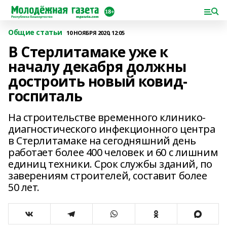
Общие статьи
10 НОЯБРЯ 2020, 12:05
В Стерлитамаке уже к
началу декабря должны
достроить новый ковид-
госпиталь
На строительстве временного клинико-
диагностического инфекционного центра
в Стерлитамаке на сегодняшний день
работает более 400 человек и 60 с лишним
единиц техники. Срок службы зданий, по
заверениям строителей, составит более
50 лет.