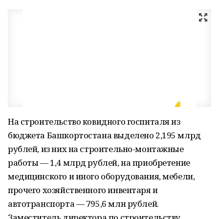
На строительство ковидного госпиталя из
бюджета Башкортостана выделено 2,195 млрд
рублей, из них на строительно-монтажные
работы — 1,4 млрд рублей, на приобретение
медицинского и иного оборудования, мебели,
прочего хозяйственного инвентаря и
автотранспорта — 795,6 млн рублей.
Заместитель директора по строительству