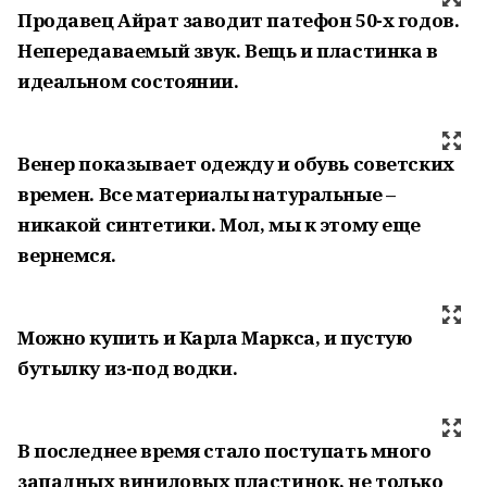
Продавец Айрат заводит патефон 50-х годов.
Непередаваемый звук. Вещь и пластинка в
идеальном состоянии.
Венер показывает одежду и обувь советских
времен. Все материалы натуральные –
никакой синтетики. Мол, мы к этому еще
вернемся.
Можно купить и Карла Маркса, и пустую
бутылку из-под водки.
В
последнее время стало поступать много
западных виниловых пластинок, не только