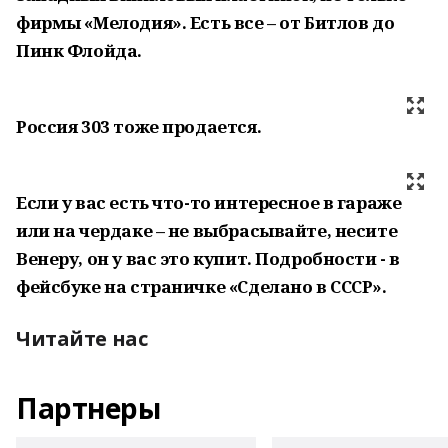
фирмы «Мелодия». Есть все – от Битлов до
Пинк Флойда.
Россия 303 тоже продается.
Если у вас есть что-то интересное в гараже
или на чердаке – не выбрасывайте,
несите
Венеру, он у вас это купит. Подробности - в
фейсбуке на страничке «Сделано в СССР».
Читайте нас
Партнеры