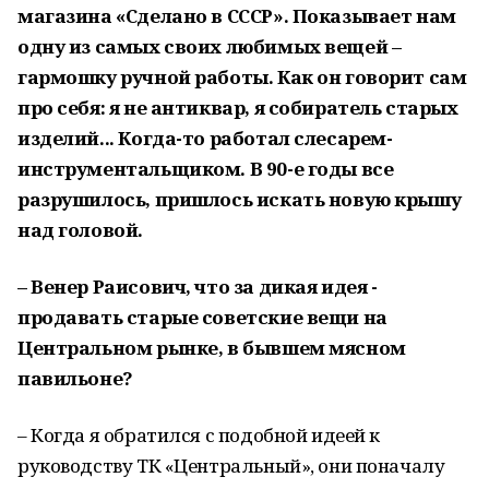
магазина «Сделано в СССР». Показывает нам
одну из самых своих любимых вещей –
гармошку ручной работы. Как он говорит сам
про себя: я не антиквар, я собиратель старых
изделий... Когда-то работал слесарем-
инструментальщиком. В 90-е годы все
разрушилось, пришлось искать новую крышу
над головой.
– Венер Раисович, что за дикая идея -
продавать старые советские вещи на
Центральном рынке, в бывшем мясном
павильоне?
– Когда я обратился с подобной идеей к
руководству ТК «Центральный», они поначалу