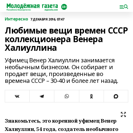
Интересно
7 ДЕКАБРЯ 2016, 07:47
Любимые вещи времен СССР
коллекционера Венера
Халиуллина
Уфимец Венер Халиуллин занимается
необычным бизнесом. Он собирает и
продает вещи, произведенные во
времена СССР – 30-40 и более лет назад.
Знакомьтесь, это коренной уфимец Венер
Халиуллин, 54 года, создатель необычного