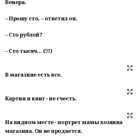
Венера.
– Прошу сто, – ответил он.
– Сто рублей?
– Сто тысяч… (!!!)
В магазине есть все.
Картин и книг - не счесть.
На видном месте - портрет мамы хозяина
магазина. Он не продается.