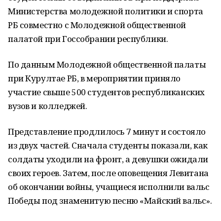
Министерства молодежной политики и спорта
РБ совместно с Молодежной общественной
палатой при Госсобрании республики.
По данным Молодежной общественной палаты
при Курултае РБ, в мероприятии приняло
участие свыше 500 студентов республиканских
вузов и колледжей.
Представление продлилось 7 минут и состояло
из двух частей. Сначала студенты показали, как
солдаты уходили на фронт, а девушки ожидали
своих героев. Затем, после оповещения Левитана
об окончании войны, учащиеся исполнили вальс
Победы под знаменитую песню «Майский вальс».