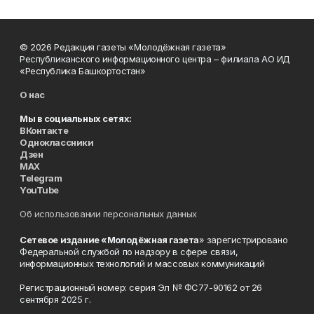
© 2026 Редакция газеты «Молодёжная газета»
Республиканского информационного центра – филиала АО ИД
«Республика Башкортостан»
О нас
Мы в социальных сетях:
ВКонтакте
Одноклассники
Дзен
MAX
Telegram
YouTube
Об использовании персональных данных
Сетевое издание «Молодёжная газета
» зарегистрировано
Федеральной службой по надзору в сфере связи,
информационных технологий и массовых коммуникаций
Регистрационный номер: серия Эл № ФС77-90162 от 26
сентября 2025 г.