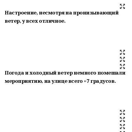
Настроение, несмотря на пронизывающий
ветер, у всех отличное.
Погода и холодный ветер немного помешали
мероприятию, на улице всего +7 градусов.