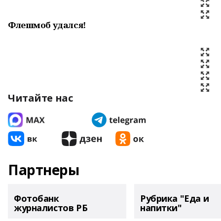
Флешмоб удался!
Читайте нас
Партнеры
Фотобанк
Рубрика "Еда и
журналистов РБ
напитки"