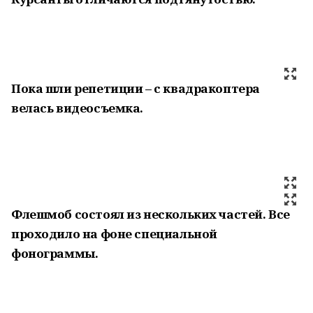
Пока шли репетиции – с квадракоптера
велась видеосъемка.
Флешмоб состоял из нескольких частей. Все
проходило на фоне специальной
фонограммы.