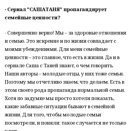
- Сериал "САШАТАНЯ" пропагандирует
семейные ценности?
- Совершенно верно! Мы – за здоровые отношения
и семью. Это искренне и по жизни совпадает с
моими убеждениями. Для меня семейные
ценности – это главное, что есть в жизни. Да и в
сериале Саша с Таней знают, о чем говорить.
Наши авторы – молодые отцы, у них тоже семьи.
Поэтому мы отчетливо знаем, что делаем. Есть в
этом своего рода пропаганда нормальной семьи.
Хотя по задумке мы просто хотели показать,
какие забавные ситуации бывают в семейной
жизни. Для того, чтобы молодые семьи
посмотрели, и поняли: такое случается не только
у них.