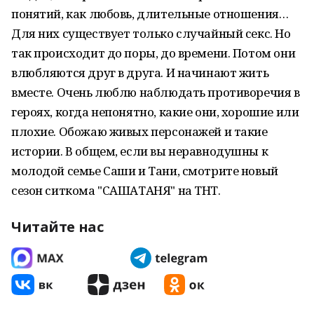
понятий, как любовь, длительные отношения…
Для них существует только случайный секс. Но
так происходит до поры, до времени. Потом они
влюбляются друг в друга. И начинают жить
вместе. Очень люблю наблюдать противоречия в
героях, когда непонятно, какие они, хорошие или
плохие. Обожаю живых персонажей и такие
истории. В общем, если вы неравнодушны к
молодой семье Саши и Тани, смотрите новый
сезон ситкома "САШАТАНЯ" на ТНТ.
Читайте нас