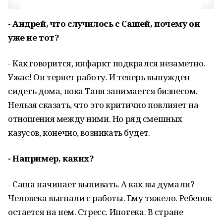
- Андрей, что случилось с Сашей, почему он
уже не тот?
- Как говорится, инфаркт подкрался незаметно.
Ужас! Он теряет работу. И теперь вынужден
сидеть дома, пока Таня занимается бизнесом.
Нельзя сказать, что это критично повлияет на
отношения между ними. Но ряд смешных
казусов, конечно, возникать будет.
- Например, каких?
- Саша начинает выпивать. А как вы думали?
Человека выгнали с работы. Ему тяжело. Ребенок
остается на нем. Стресс. Ипотека. В стране