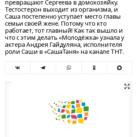
превращают Сергеева в домохозяйку.
Тестостерон выходит из организма, и
Саша постепенно уступает место главы
семьи своей жене. Потому что кто
работает, тот главный! Как так вышло и
что с этим делать «Молодёжка» узнала у
актера Андрея Гайдуляна, исполнителя
роли Саши в «СашаТаня» на канале ТНТ.