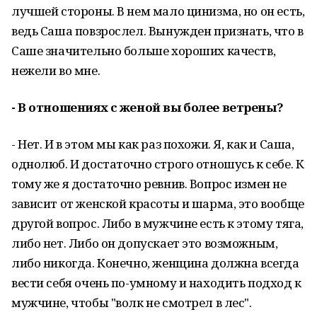
лучшей стороны. В нем мало цинизма, но он есть,
ведь Саша повзрослел. Вынужден признать, что в
Саше значительно больше хороших качеств,
нежели во мне.
- В отношениях с женой вы более ветрены?
- Нет. И в этом мы как раз похожи. Я, как и Саша,
однолюб. И достаточно строго отношусь к себе. К
тому же я достаточно ревнив. Вопрос измен не
зависит от женской красоты и шарма, это вообще
другой вопрос. Либо в мужчине есть к этому тяга,
либо нет. Либо он допускает это возможным,
либо никогда. Конечно, женщина должна всегда
вести себя очень по-умному и находить подход к
мужчине, чтобы "волк не смотрел в лес".