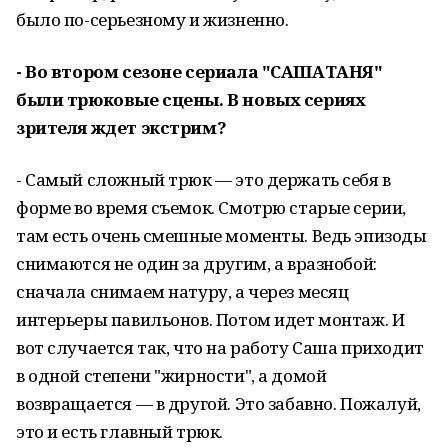
было по-серьезному и жизненно.
- Во втором сезоне сериала "САШАТАНЯ"
были трюковые сцены. В новых сериях
зрителя ждет экстрим?
- Самый сложный трюк — это держать себя в
форме во время съемок. Смотрю старые серии,
там есть очень смешные моменты. Ведь эпизоды
снимаются не один за другим, а вразнобой:
сначала снимаем натуру, а через месяц
интерьеры павильонов. Потом идет монтаж. И
вот случается так, что на работу Саша приходит
в одной степени "жирности", а домой
возвращается — в другой. Это забавно. Пожалуй,
это и есть главный трюк.