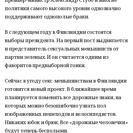
политики самого высокого уровня однозначно
поддерживают однополые браки.
В следующем году в Финляндии состоятся
выборы президента. На первый пост выдвигается
и представитель сексуальных меньшинств от
партии зеленых. И он считается одним из
фаворитов предвыборной гонки.
Сейчас в угоду секс-меньшинствам в Финляндии
готовится новый проект. В ближайшее время
планируется поменять все дорожные знаки, на
которых можно безошибочно узнать пол
изображенных пешеходов и велосипедистов.
Никаких юбок и брюк. Все «дорожные человечки»
будут теперь бесполыми.