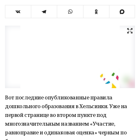
Вот последние опубликованные правила
дошкольного образования в Хельсинки. Уже на
первой странице во втором пункте под
многозначительным названием «Участие,
равноправие и одинаковая оценка» черным по