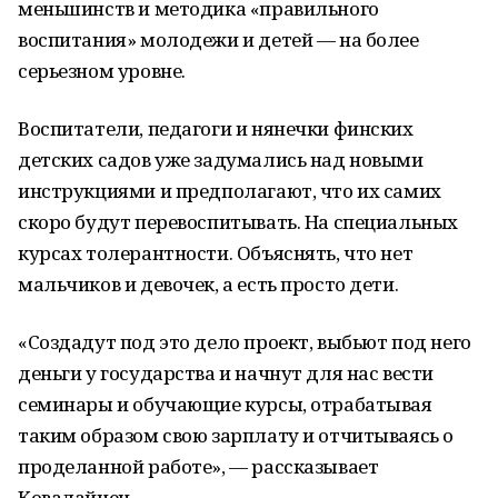
меньшинств и методика «правильного
воспитания» молодежи и детей — на более
серьезном уровне.
Воспитатели, педагоги и нянечки финских
детских садов уже задумались над новыми
инструкциями и предполагают, что их самих
скоро будут перевоспитывать. На специальных
курсах толерантности. Объяснять, что нет
мальчиков и девочек, а есть просто дети.
«Создадут под это дело проект, выбьют под него
деньги у государства и начнут для нас вести
семинары и обучающие курсы, отрабатывая
таким образом свою зарплату и отчитываясь о
проделанной работе», — рассказывает
Ковалайнен.