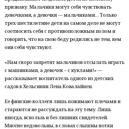
признаку. Мальчики могут себя чувствовать
девочками, а девочки — мальчиками… Только
трех-шестилетние дети на самом деле не могут
соотносить себя с противоположным полом и
говорить, что на свою беду родились не тем, кем
они себя чувствуют.
«Нам скоро запретят мальчиков отсылать играть
с машинками, а девочек – с куклами!» —
рассказывает воспитатель одного из детских
садов в Хельсинки Лена Ковалайнен.
Ее финские коллеги лишь пожимают плечами и
стараются не рассуждать на эту тему. Лишь
иногда, вскользь и без лишних свидетелей.
Многие недовольны, в словах слышны нотки