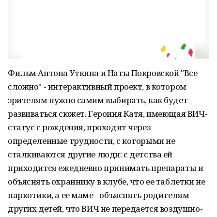
Фильм Антона Уткина и Наты Покровской "Все
сложно" - интерактивный проект, в котором
зрителям нужно самим выбирать, как будет
развиваться сюжет. Героиня Катя, имеющая ВИЧ-
статус с рождения, проходит через
определенные трудности, с которыми не
сталкиваются другие люди: с детства ей
приходится ежедневно принимать препараты и
объяснять охраннику в клубе, что ее таблетки не
наркотики, а ее маме - объяснять родителям
других детей, что ВИЧ не передается воздушно-