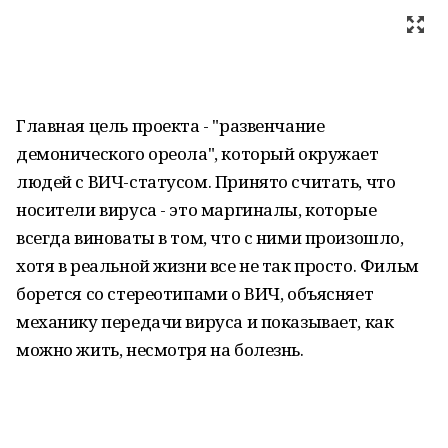
Главная цель проекта - "развенчание
демонического ореола", который окружает
людей с ВИЧ-статусом. Принято считать, что
носители вируса - это маргиналы, которые
всегда виноваты в том, что с ними произошло,
хотя в реальной жизни все не так просто. Фильм
борется со стереотипами о ВИЧ, объясняет
механику передачи вируса и показывает, как
можно жить, несмотря на болезнь.