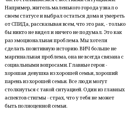
Например, житель маленького города узнал о
своем статусе и выбрал остаться дома и умереть
от СПИДа, рассказывая всем, что это рак, - только
бы никто не видел и ничего не подумал. Это как
раз эмоциональная проблема. Мы хотели
сделать позитивную историю. ВИЧ больше не
маргинальная проблема, она не всегда связана с
социальными вопросами. Главные герои -
хорошая девушка из хорошей семьи, хороший
парень из хорошей семьи. Все люди могут
столкнуться с такой ситуацией. Один из главных
аспектов стигмы - страх, что у тебя не может
быть полноценной семьи.