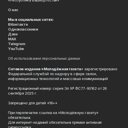
«Республика Башкортостан»
О нас
Мы в социальных сетях:
ВКонтакте
Одноклассники
Дзен
MAX
Telegram
YouTube
Об использовании персональных данных
Сетевое издание «Молодёжная газета
» зарегистрировано
Федеральной службой по надзору в сфере связи,
информационных технологий и массовых коммуникаций
Регистрационный номер: серия Эл № ФС77-90162 от 26
сентября 2025 г.
Запрещено для детей «18+»
При перепечатке ссылка на «Молодёжную газету»
обязательна.
Для интернет-изданий обязательна прямая активная
гиперссылка.