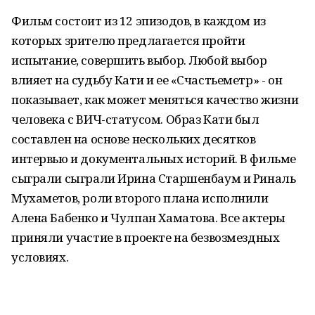
Фильм состоит из 12 эпизодов, в каждом из
которых зрителю предлагается пройти
испытание, совершить выбор. Любой выбор
влияет на судьбу Кати и ее «Счастьеметр» - он
показывает, как может меняться качество жизни
человека с ВИЧ-статусом. Образ Кати был
составлен на основе нескольких десятков
интервью и документальных историй. В фильме
сыграли сыграли Ирина Старшенбаум и Риналь
Мухаметов, роли второго плана исполнили
Алена Бабенко и Чулпан Хаматова. Все актеры
приняли участие в проекте на безвозмездных
условиях.