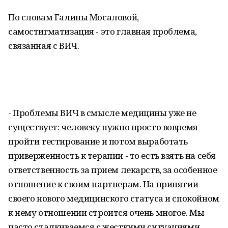
По словам Галины Мосаловой,
самостигматизация - это главная проблема,
связанная с ВИЧ.
- Проблемы ВИЧ в смысле медицины уже не
существует: человеку нужно просто вовремя
пройти тестирование и потом выработать
приверженность к терапии - то есть взять на себя
ответственность за прием лекарств, за особенное
отношение к своим партнерам. На принятии
своего нового медицинского статуса и спокойном
к нему отношении строится очень многое. Мы
часто сталкиваемся с жесткими ситуациями.