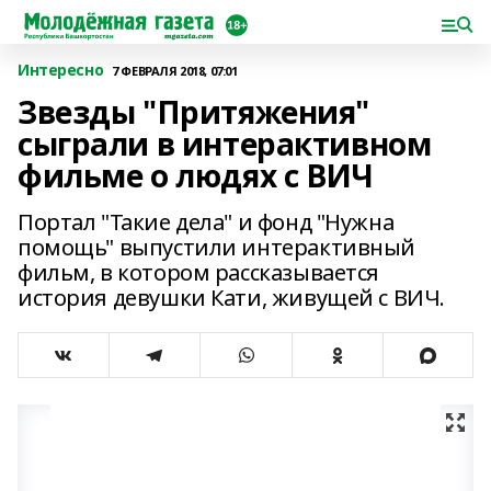
Интересно
7 ФЕВРАЛЯ 2018, 07:01
Звезды "Притяжения"
сыграли в интерактивном
фильме о людях с ВИЧ
Портал "Такие дела" и фонд "Нужна
помощь" выпустили интерактивный
фильм, в котором рассказывается
история девушки Кати, живущей с ВИЧ.