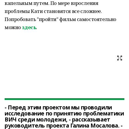
капельным путем. По мере взросления
проблемы Кати становятся все сложнее.
Попробовать "пройти" фильм самостоятельно
можно
здесь
.
- Перед этим проектом мы проводили
исследование по принятию проблематики
ВИЧ среди молодежи, - рассказывает
руководитель проекта Галина Мосалова. -