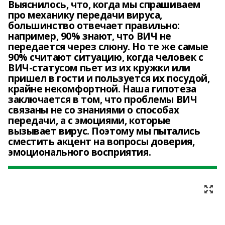
Выяснилось, что, когда мы спрашиваем
про механику передачи вируса,
большинство отвечает правильно:
например, 90% знают, что ВИЧ не
передается через слюну. Но те же самые
90% считают ситуацию, когда человек с
ВИЧ-статусом пьет из их кружки или
пришел в гости и пользуется их посудой,
крайне некомфортной. Наша гипотеза
заключается в том, что проблемы ВИЧ
связаны не со знаниями о способах
передачи, а с эмоциями, которые
вызывает вирус. Поэтому мы пытались
сместить акцент на вопросы доверия,
эмоционального восприятия.