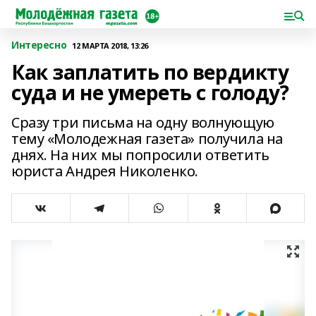
Интересно
12 МАРТА 2018, 13:26
Как заплатить по вердикту
суда и не умереть с голоду?
Сразу три письма на одну волнующую
тему «Молодежная газета» получила на
днях. На них мы попросили ответить
юриста Андрея Николенко.