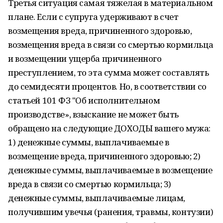
Третья ситуация самая тяжелая в материальном
плане. Если с супруга удерживают в счет
возмещения вреда, причиненного здоровью,
возмещения вреда в связи со смертью кормильца
и возмещении ущерба причиненного
преступлением, то эта сумма может составлять
до семидесяти процентов. Но, в соответствии со
статьей 101 ФЗ "Об исполнительном
производстве», взыскание не может быть
обращено на следующие ДОХОДЫ вашего мужа:
1) денежные суммы, выплачиваемые в
возмещение вреда, причиненного здоровью; 2)
денежные суммы, выплачиваемые в возмещение
вреда в связи со смертью кормильца; 3)
денежные суммы, выплачиваемые лицам,
получившим увечья (ранения, травмы, контузии)