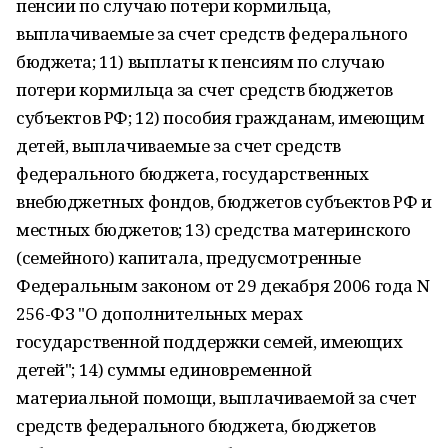
пенсии по случаю потери кормильца,
выплачиваемые за счет средств федерального
бюджета; 11) выплаты к пенсиям по случаю
потери кормильца за счет средств бюджетов
субъектов РФ; 12) пособия гражданам, имеющим
детей, выплачиваемые за счет средств
федерального бюджета, государственных
внебюджетных фондов, бюджетов субъектов РФ и
местных бюджетов; 13) средства материнского
(семейного) капитала, предусмотренные
Федеральным законом от 29 декабря 2006 года N
256-ФЗ "О дополнительных мерах
государственной поддержки семей, имеющих
детей"; 14) суммы единовременной
материальной помощи, выплачиваемой за счет
средств федерального бюджета, бюджетов