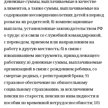
денежные суммы, выплачиваемые в качестве
алиментов, а также суммы, выплачиваемые на
содержание несовершеннолетних детей в период
розыска их родителей; 8) компенсационные
выплаты, установленные законодательством РФ
о труде: а) в связи со служебной командировкой,
с переводом, приемом или направлением на
работу в другую местность; б) в связи с
изнашиванием инструмента, принадлежащего
работнику; в) денежные суммы, выплачиваемые
организацией в связи с рождением ребенка, со
смертью родных, с регистрацией брака; 9)
страховое обеспечение по обязательному
социальному страхованию, за исключением
пенсии по старости, пенсии по инвалидности и
пособия по временной нетрудоспособности; 10)