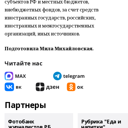
субъектов РФ и местных бюджетов,
внебюджетных фондов, за счет средств
иностранных государств, российских,
иностранных и межгосударственных
организаций, иных источников.
Подготовила Мила Михайловская.
Читайте нас
Партнеры
Фотобанк
Рубрика "Еда и
журналистов РБ
напитки"