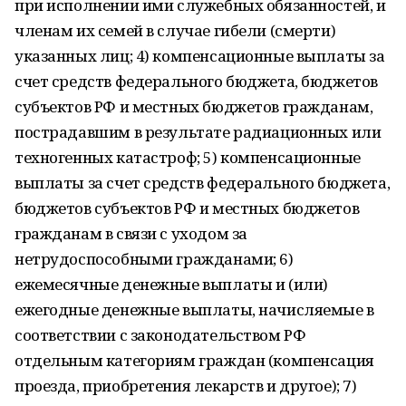
при исполнении ими служебных обязанностей, и
членам их семей в случае гибели (смерти)
указанных лиц; 4) компенсационные выплаты за
счет средств федерального бюджета, бюджетов
субъектов РФ и местных бюджетов гражданам,
пострадавшим в результате радиационных или
техногенных катастроф; 5) компенсационные
выплаты за счет средств федерального бюджета,
бюджетов субъектов РФ и местных бюджетов
гражданам в связи с уходом за
нетрудоспособными гражданами; 6)
ежемесячные денежные выплаты и (или)
ежегодные денежные выплаты, начисляемые в
соответствии с законодательством РФ
отдельным категориям граждан (компенсация
проезда, приобретения лекарств и другое); 7)