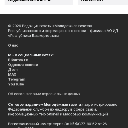
© 2026 Редакция газеты «Молодёжная газета»
Республиканского информационного центра – филиала АО ИД
«Республика Башкортостан»
О нас
Мы в социальных сетях:
ВКонтакте
Одноклассники
Дзен
MAX
Telegram
YouTube
Об использовании персональных данных
Сетевое издание «Молодёжная газета
» зарегистрировано
Федеральной службой по надзору в сфере связи,
информационных технологий и массовых коммуникаций
Регистрационный номер: серия Эл № ФС77-90162 от 26