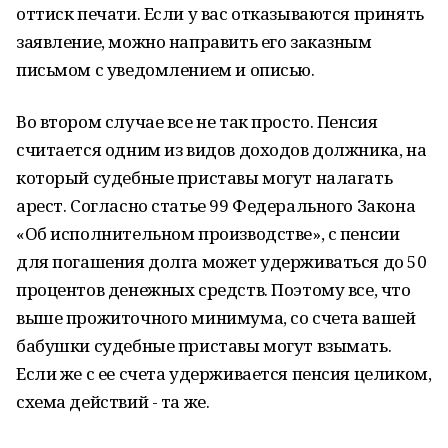
оттиск печати. Если у вас отказываются принять
заявление, можно направить его заказным
письмом с уведомлением и описью.
Во втором случае все не так просто. Пенсия
считается одним из видов доходов должника, на
который судебные приставы могут налагать
арест. Согласно статье 99 Федерального Закона
«Об исполнительном производстве», с пенсии
для погашения долга может удерживаться до 50
процентов денежных средств. Поэтому все, что
выше прожиточного минимума, со счета вашей
бабушки судебные приставы могут взымать.
Если же с ее счета удерживается пенсия целиком,
схема действий - та же.