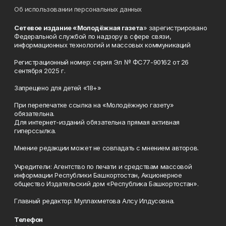
Об использовании персональных данных
Сетевое издание «Молодёжная газета
» зарегистрировано
Федеральной службой по надзору в сфере связи,
информационных технологий и массовых коммуникаций
Регистрационный номер: серия Эл № ФС77-90162 от 26
сентября 2025 г.
Запрещено для детей «18+»
При перепечатке ссылка на «Молодёжную газету»
обязательна.
Для интернет-изданий обязательна прямая активная
гиперссылка.
Мнение редакции может не совпадать с мнением авторов.
Учредители: Агентство по печати и средствам массовой
информации Республики Башкортостан, Акционерное
общество Издательский дом «Республика Башкортостан».
Главный редактор: Муллахметова Алсу Илдусовна.
Телефон