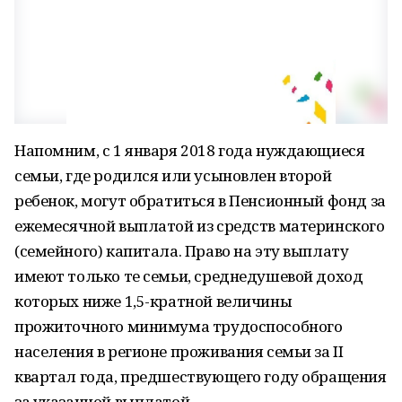
Напомним, с 1 января 2018 года нуждающиеся
семьи, где родился или усыновлен второй
ребенок, могут обратиться в Пенсионный фонд за
ежемесячной выплатой из средств материнского
(семейного) капитала. Право на эту выплату
имеют только те семьи, среднедушевой доход
которых ниже 1,5-кратной величины
прожиточного минимума трудоспособного
населения в регионе проживания семьи за II
квартал года, предшествующего году обращения
за указанной выплатой.