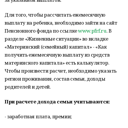
Для того, чтобы рассчитать ежемесячную
выплату на ребенка, необходимо зайти на сайт
Пенсионного фонда по ссылке
www.pfrf.ru
. В
разделе «Жизненные ситуации» во вкладке
«Материнский (семейный) капитал» - «Как
получить ежемесячную выплату из средств
материнского капитала» есть калькулятор.
Чтобы произвести расчет, необходимо указать
регион проживания, состав семьи, доходы
родителей и детей.
При расчете дохода семьи учитываются:
- заработная плата, премии;