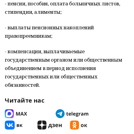
- пенсии, пособия, оплата больничных листов,
стипендии, алименты;
- выплаты пенсионных накоплений
правопреемникам;
- компенсации, выплачиваемые
государственным органом или общественным
объединением в период исполнения
государственных или общественных
обязанностей.
Читайте нас