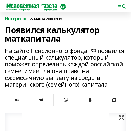
Интересно
22 МАРТА 2018, 09:39
Появился калькулятор
маткапитала
На сайте Пенсионного фонда РФ появился
специальный калькулятор, который
поможет определить каждой российской
семье, имеет ли она право на
ежемесячную выплату из средств
материнского (семейного) капитала.