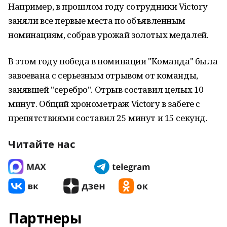
Например, в прошлом году сотрудники Victory
заняли все первые места по объявленным
номинациям, собрав урожай золотых медалей.
В этом году победа в номинации "Команда" была
завоевана с серьезным отрывом от команды,
занявшей "серебро". Отрыв составил целых 10
минут. Общий хронометраж Victory в забеге с
препятствиями составил 25 минут и 15 секунд.
Читайте нас
Партнеры