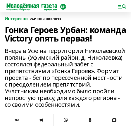
Интересно
24 ИЮНЯ 2018, 10:13
Гонка Героев Урбан: команда
Victory опять первая!
Вчера в Уфе на территории Николаевской
поляны (Уфимский район, д. Николаевка)
состоялся федеральный забег с
препятствиями «Гонка Героев». Формат
проекта - бег по пересечённой местности
с преодолением препятствий.
Участникам необходимо было пройти
непростую трассу, для каждого региона -
со своими особенностями.