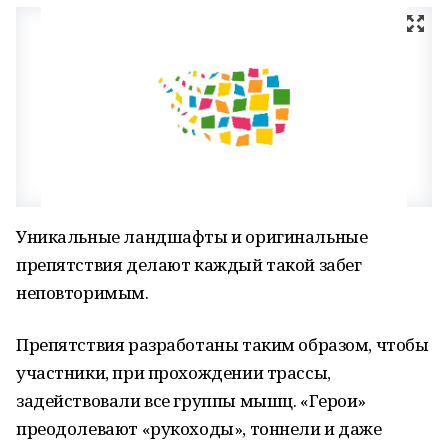
Уникальные ландшафты и оригинальные
препятствия делают каждый такой забег
неповторимым.
Препятствия разработаны таким образом, чтобы
участники, при прохождении трассы,
задействовали все группы мышц. «Герои»
преодолевают «рукоходы», тоннели и даже