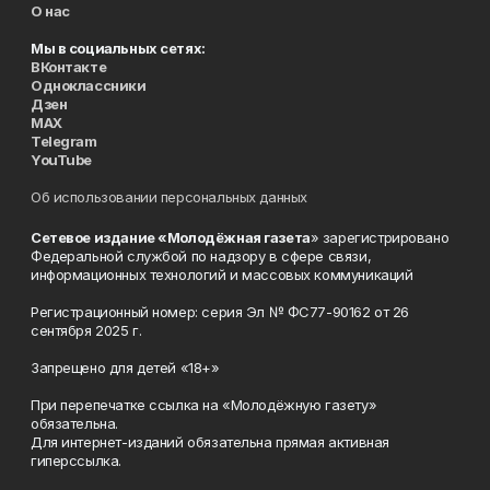
О нас
Мы в социальных сетях:
ВКонтакте
Одноклассники
Дзен
MAX
Telegram
YouTube
Об использовании персональных данных
Сетевое издание «Молодёжная газета
» зарегистрировано
Федеральной службой по надзору в сфере связи,
информационных технологий и массовых коммуникаций
Регистрационный номер: серия Эл № ФС77-90162 от 26
сентября 2025 г.
Запрещено для детей «18+»
При перепечатке ссылка на «Молодёжную газету»
обязательна.
Для интернет-изданий обязательна прямая активная
гиперссылка.