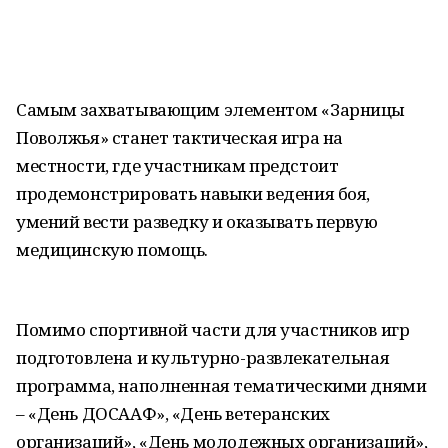
Самым захватывающим элементом «Зарницы
Поволжья» станет тактическая игра на
местности, где участникам предстоит
продемонстрировать навыки ведения боя,
умений вести разведку и оказывать первую
медицинскую помощь.
Помимо спортивной части для участников игр
подготовлена и культурно-развлекательная
программа, наполненная тематическими днями
– «День ДОСААФ», «День ветеранских
организаций», «День молодежных организаций»,