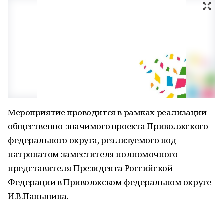
Мероприятие проводится в рамках реализации
общественно-значимого проекта Приволжского
федерального округа, реализуемого под
патронатом заместителя полномочного
представителя Президента Российской
Федерации в Приволжском федеральном округе
И.В.Паньшина.