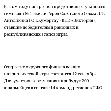
В этом году наш регион представляют учащиеся
гимназии № 1 имени Героя Советского Союза Н.Т.
Антошкина ГО г.Кумертау - ВПК «Виктория»,
ставшие победителями районных и
республиканских этапов игры.
Открытие окружного финала военно-
патриотической игры состоится 12 сентября.
Для участия в состязаниях прибудут 200
юнармейцев в составе 14 команд регионов ПФО.