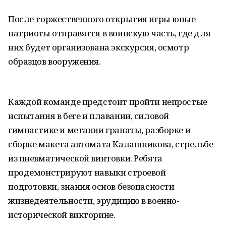
После торжественного открытия игры юные
патриоты отправятся в воинскую часть, где для
них будет организована экскурсия, осмотр
образцов вооружения.
Каждой команде предстоит пройти непростые
испытания в беге и плавании, силовой
гимнастике и метании гранаты, разборке и
сборке макета автомата Калашникова, стрельбе
из пневматической винтовки. Ребята
продемонстрируют навыки строевой
подготовки, знания основ безопасности
жизнедеятельности, эрудицию в военно-
исторической викторине.