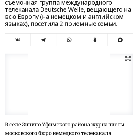
съемочная группа международного
телеканала Deutsche Welle, вещающего на
всю Европу (на немецком и английском
языках), посетила 2 приемные семьи.
В селе Зинино Уфимского района журналисты
московского бюро немецкого телеканала