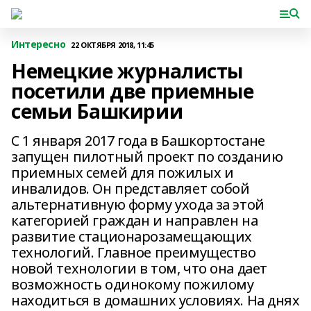
Интересно
22 ОКТЯБРЯ 2018, 11:45
Немецкие журналисты
посетили две приемные
семьи Башкирии
С 1 января 2017 года в Башкортостане
запущен пилотный проект по созданию
приемных семей для пожилых и
инвалидов. Он представляет собой
альтернативную форму ухода за этой
категорией граждан и направлен на
развитие стационарозамещающих
технологий. Главное преимущество
новой технологии в том, что она дает
возможность одинокому пожилому
находиться в домашних условиях. На днях