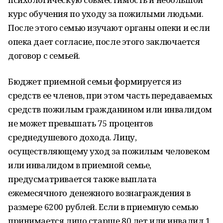
курс обучения по уходу за пожилыми людьми.
После этого семью изучают органы опеки и если
опека дает согласие, после этого заключается
договор с семьей.
Бюджет приемной семьи формируется из
средств ее членов, при этом часть передаваемых
средств пожилым гражданином или инвалидом
не может превышать 75 процентов
среднедушевого дохода. Лицу,
осуществляющему уход за пожилым человеком
или инвалидом в приемной семье,
предусматривается также выплата
ежемесячного денежного вознаграждения в
размере 6200 рублей. Если в приемную семью
принимается лицо старше 80 лет или инвалид 1