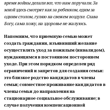
время войны делали все, что нам поручали. За
мной здесь смотрят как за ребенком, едим за
одним столом, гуляю на свежем воздухе. Слава
Богу, сама хожу, на здоровье не жалуюсь.
Напомним, что приемную семью может
создать гражданин, изъявивший желание
осуществлять уход за пожилым (инвалидом),
нуждающимся в постоянном постороннем
уходе. При этом порядком определен ряд
ограничений и запретов для создания семьи:
это близкое родство кандидатов в члены
семьи; совместное проживание кандидатов в
члены семьи до направления на
стационарное социальное обслуживание; в
случае получения компенсационной