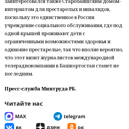
заинтересовался также Старобаишским домом-
интернатом для престарелых и инвалидов,
поскольку это единственное в России
учреждение социального обслуживания, где под
одной крышей проживают дети с
ограниченными возможностями здоровья и
одинокие престарелые, так что вполне вероятно,
что этот визит журналистов международной
телерадиокомпании в Башкортостан станет не
последним.
Пресс-служба Минтруда РБ.
Читайте нас