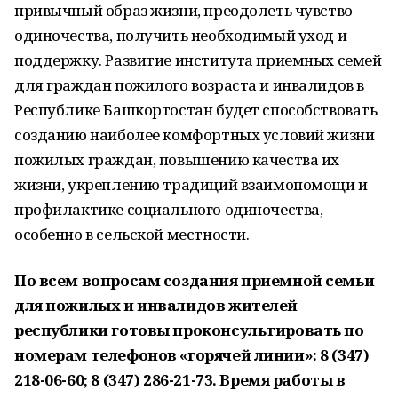
привычный образ жизни, преодолеть чувство
одиночества, получить необходимый уход и
поддержку. Развитие института приемных семей
для граждан пожилого возраста и инвалидов в
Республике Башкортостан будет способствовать
созданию наиболее комфортных условий жизни
пожилых граждан, повышению качества их
жизни, укреплению традиций взаимопомощи и
профилактике социального одиночества,
особенно в сельской местности.
По всем вопросам создания приемной семьи
для пожилых и инвалидов жителей
республики готовы проконсультировать по
номерам телефонов «горячей линии»: 8 (347)
218-06-60; 8 (347) 286-21-73. Время работы в