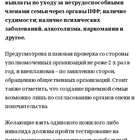
выплаты по уходу за нетрудоспособными
членами семьи через органы ПФР; наличие
судимости; наличие психических
заболеваний, алкоголизма, наркомании и
другое.
Предусмотрена плановая проверка со стороны
уполномоченных организаций не реже 2-х раз в
год, и внеплановая – по заявлению сторон,
обращению общественных организаций. Стоит
также отметить, что создание приемной семьи
возможно лишь по согласованию органов опеки и
попечительства.
Желающие взять одинокого пожилого либо
инвалида должны пройти тестирование на
психологическую совместимость и небольшой