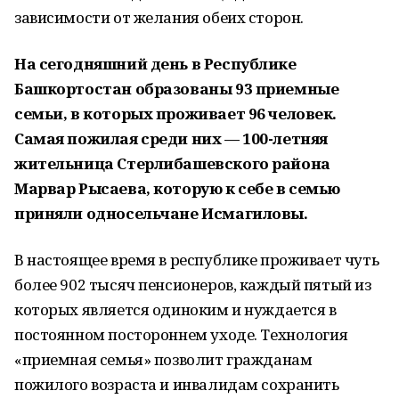
зависимости от желания обеих сторон.
На сегодняшний день в Республике
Башкортостан образованы 93 приемные
семьи, в которых проживает 96 человек.
Самая пожилая среди них — 100-летняя
жительница Стерлибашевского района
Марвар Рысаева, которую к себе в семью
приняли односельчане Исмагиловы.
В настоящее время в республике проживает чуть
более 902 тысяч пенсионеров, каждый пятый из
которых является одиноким и нуждается в
постоянном постороннем уходе. Технология
«приемная семья» позволит гражданам
пожилого возраста и инвалидам сохранить