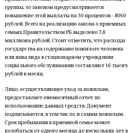
группы, то законом предусматривается
повышение этой выплаты на 30 процентов - 8060
рублей. Всего на реализацию закона о приемных
семьях Правительством РБ выделено 7,8
миллиона рублей. Стоит отметить, что расходы
государства на содержание пожилого человека
или инвалида в стационарном учреждении
социального обслуживании составляют 16 тысяч
рублей в месяц.
Лицо, осуществляющее уход за пожилым,
предоставляет ежемесячный отчет по
использованию данных средств. Документ
подписывается, в том числе, и самим пожилым.
Срок пребывания в приемной семье может
колебаться от одного месяца до нескольких лет в