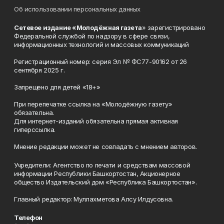
Об использовании персональных данных
Сетевое издание «Молодёжная газета
» зарегистрировано
Федеральной службой по надзору в сфере связи,
информационных технологий и массовых коммуникаций
Регистрационный номер: серия Эл № ФС77-90162 от 26
сентября 2025 г.
Запрещено для детей «18+»
При перепечатке ссылка на «Молодёжную газету»
обязательна.
Для интернет-изданий обязательна прямая активная
гиперссылка.
Мнение редакции может не совпадать с мнением авторов.
Учредители: Агентство по печати и средствам массовой
информации Республики Башкортостан, Акционерное
общество Издательский дом «Республика Башкортостан».
Главный редактор: Муллахметова Алсу Илдусовна.
Телефон