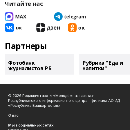
Читайте нас
Партнеры
Фотобанк
Рубрика "Еда и
журналистов РБ
напитки"
© 2026 Редакция газеты «Молодёжная газета»
Республиканского информационного центра – филиала АО ИД
«Республика Башкортостан»
О нас
Мы в социальных сетях: