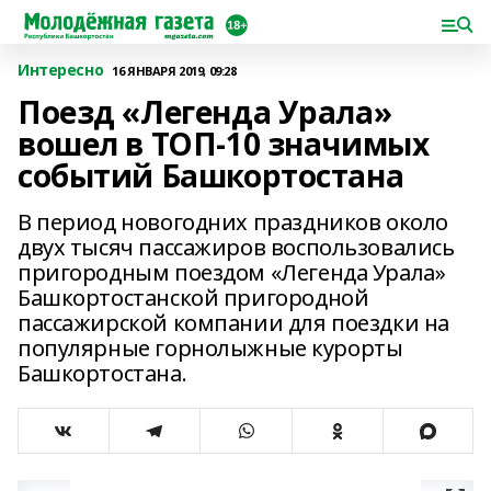
Интересно
16 ЯНВАРЯ 2019, 09:28
Поезд «Легенда Урала»
вошел в ТОП-10 значимых
событий Башкортостана
В период новогодних праздников около
двух тысяч пассажиров воспользовались
пригородным поездом «Легенда Урала»
Башкортостанской пригородной
пассажирской компании для поездки на
популярные горнолыжные курорты
Башкортостана.