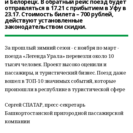
и Белорецк. В обратный рейс поезд будет
отправляться в 17.21 с прибытием в Уфу в
23.17. Стоимость билета – 700 рублей,
действуют установленные
законодательством скидки.
За прошлый зимний сезон - с ноября по март -
поезда «Легенда Урала» перевезли около 10
тысяч человек. Проект высоко оценили и
пассажиры, и туристический бизнес. Поезд даже
вошел в ТОП-10 значимых событий, которые
произошли в республике в туристической сфере
Сергей СПАТАР, пресс-секретарь
Башкортостанской пригородной пассажирской
компании