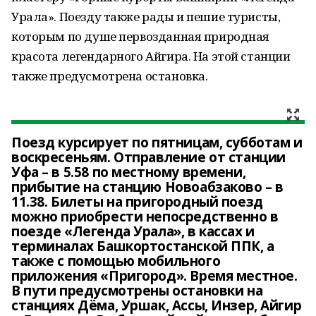
Урала». Поезду также рады и пешие туристы,
которым по душе первозданная природная
красота легендарного Айгира. На этой станции
также предусмотрена остановка.
Поезд курсирует по пятницам, субботам и
воскресеньям. Отправление от станции
Уфа – в 5.58 по местному времени,
прибытие на станцию Новоабзаково – в
11.38. Билеты на пригородный поезд
можно приобрести непосредственно в
поезде «Легенда Урала», в кассах и
терминалах Башкортостанской ППК, а
также с помощью мобильного
приложения «Пригород». Время местное.
В пути предусмотрены остановки на
станциях Дёма, Уршак, Ассы, Инзер, Айгир