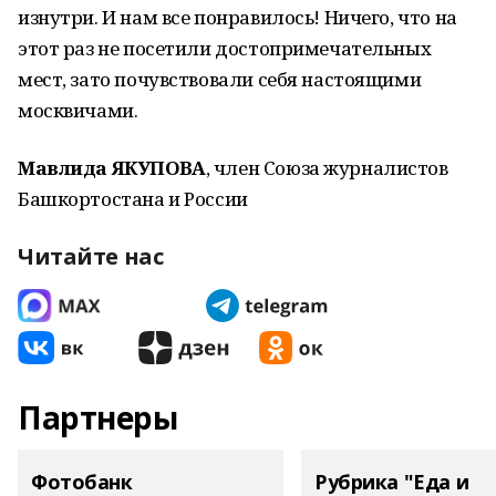
изнутри. И нам все понравилось! Ничего, что на
этот раз не посетили достопримечательных
мест, зато почувствовали себя настоящими
москвичами.
Мавлида ЯКУПОВА
, член Союза журналистов
Башкортостана и России
Читайте нас
Партнеры
Фотобанк
Рубрика "Еда и