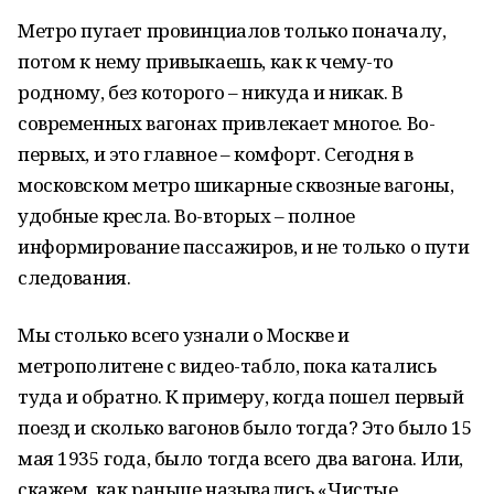
Метро пугает провинциалов только поначалу,
потом к нему привыкаешь, как к чему-то
родному, без которого – никуда и никак. В
современных вагонах привлекает многое. Во-
первых, и это главное – комфорт. Сегодня в
московском метро шикарные сквозные вагоны,
удобные кресла. Во-вторых – полное
информирование пассажиров, и не только о пути
следования.
Мы столько всего узнали о Москве и
метрополитене с видео-табло, пока катались
туда и обратно. К примеру, когда пошел первый
поезд и сколько вагонов было тогда? Это было 15
мая 1935 года, было тогда всего два вагона. Или,
скажем, как раньше назывались «Чистые