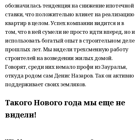
обозначилась тенденция на снижение ипотечной
ставки, что положительно влияет на реализацию
квартир в целом. Успех компании видится и в
том, что в ней сумели не просто идти вперед, но и
использовать богатый опыт в строительном деле
прошлых лет. Мы видели трехсменную работу
строителей на возведении жилых домой.
Говорят, среди них немало профи из Зауралья,
откуда родом сам Денис Назаров. Так он активно
поддерживает своих земляков.
Такого Нового года мы еще не
видели!