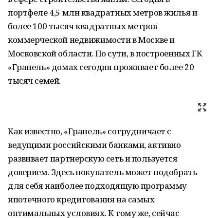
портфеле 4,5 млн квадратных метров жилья и
более 100 тысяч квадратных метров
коммерческой недвижимости в Москве и
Московской области. По сути, в построенных ГК
«Гранель» домах сегодня проживает более 20
тысяч семей.
Как известно, «Гранель» сотрудничает с
ведущими российскими банками, активно
развивает партнерскую сеть и пользуется
доверием. Здесь покупатель может подобрать
для себя наиболее подходящую программу
ипотечного кредитования на самых
оптимальных условиях. К тому же, сейчас