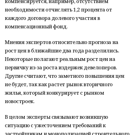
компенсируется, например, отсутствием
необходимости отчислять 1,2 процента от
каждого договора долевого участия в
компенсационный фонд.
Мнения экспертов относительно прогноза на
рост цен в ближайшие два года разделились.
Некоторые полагают реальным рост цен на
первичку из-за роста издержек девелоперов.
Другие считают, что заметного повышения цен
не будет, так как растет рынок вторичного
жилья, который конкурирует с рынком
новостроек.
В целом эксперты связывают возникшую
ситуацию с ужесточением требований к
застройщикам и монополизацией строительного