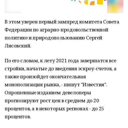
В этом уверен первый зампред комитета Совета
Федерации по аграрно-продовольственной
политике и природопользованию Сергей
Лисовский.
По его словам, к лету 2021 года завершатся все
стройки, начатые до введения эскроу-счетов, а
также произойдет окончательная
монополизация рынка, - пишут "Известия".
Опрошенные изданием девелоперы
прогнозируют рост цен в среднем до 20
процентов, а в некоторых регионах - до 25
процентов.