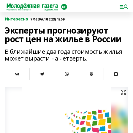
Интересно
7 ФЕВРАЛЯ 2020, 12:59
Эксперты прогнозируют
рост цен на жилье в России
В ближайшие два года стоимость жилья
может вырасти на четверть.