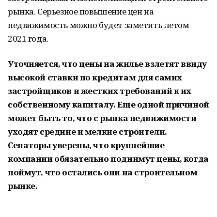
рынка. Серьезное повышение цен на
недвижимость можно будет заметить летом
2021 года.
Уточняется, что цены на жилье взлетят ввиду
высокой ставки по кредитам для самих
застройщиков и жестких требований к их
собственному капиталу. Еще одной причиной
может быть то, что с рынка недвижимости
уходят средние и мелкие строители.
Сенаторы уверены, что крупнейшие
компании обязательно поднимут цены, когда
поймут, что остались они на строительном
рынке.