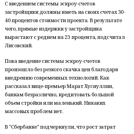
С введением системы эскроу-счетов
застройщики должны иметь на своих счетах 30-
40 процентов стоимости проекта. В результате
чего, прямые издержки у застройщика
вырастают с реднем на 23 процента, подсчитал
Лисовский.
Пока введение системы эскроу-счетов
произошло без резкого скачка цен благодаря
внедрению современных технологий. Как
рассказал вице-премьер Марат Хуснуллин,
банкам безразлично, кредитовать большой
объем стройки или маленький. Никаких
массовых проблем нет.
В "Сбербанке" подчеркнули, что рост затрат