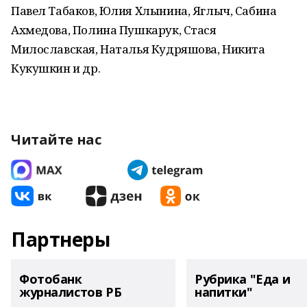
Павел Табаков, Юлия Хлынина, Яглыч, Сабина
Ахмедова, Полина Пушкарук, Стася
Милославская, Наталья Кудряшова, Никита
Кукушкин и др.
Читайте нас
Партнеры
Фотобанк
Рубрика "Еда и
журналистов РБ
напитки"