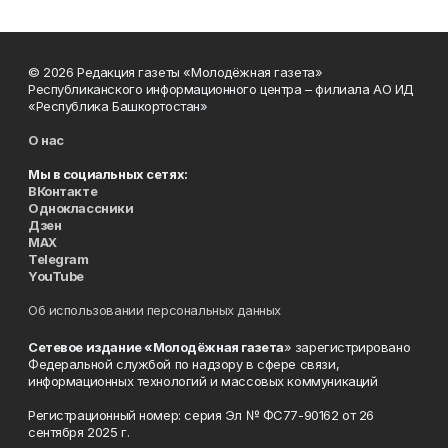
© 2026 Редакция газеты «Молодёжная газета»
Республиканского информационного центра – филиала АО ИД
«Республика Башкортостан»
О нас
Мы в социальных сетях:
ВКонтакте
Одноклассники
Дзен
MAX
Telegram
YouTube
Об использовании персональных данных
Сетевое издание «Молодёжная газета
» зарегистрировано
Федеральной службой по надзору в сфере связи,
информационных технологий и массовых коммуникаций
Регистрационный номер: серия Эл № ФС77-90162 от 26
сентября 2025 г.