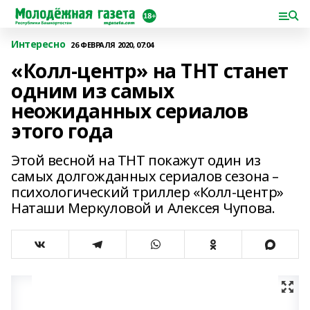
Интересно
26 ФЕВРАЛЯ 2020, 07:04
«Колл-центр» на ТНТ станет
одним из самых
неожиданных сериалов
этого года
Этой весной на ТНТ покажут один из
самых долгожданных сериалов сезона –
психологический триллер «Колл-центр»
Наташи Меркуловой и Алексея Чупова.