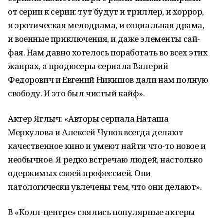
от серии к серии: тут будут и триллер, и хоррор,
и эротическая мелодрама, и социальная драма,
и военные приключения, и даже элементы сай-
фая. Нам давно хотелось поработать во всех этих
жанрах, а продюсеры сериала Валерий
Федорович и Евгений Никишов дали нам полную
свободу. И это был чистый кайф».
Актер Яглыч: «Авторы сериала Наташа
Меркулова и Алексей Чупов всегда делают
качественное кино и умеют найти что-то новое и
необычное. Я редко встречаю людей, настолько
одержимых своей профессией. Они
патологически увлечены тем, что они делают».
В «Колл-центре» снялись популярные актеры