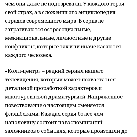
чём они даже не подозревали. У каждого героя
свой страх, а в сложении это энциклопедия
страхов современного мира. В сериале
затрагиваются остросоциальные,
межнациональные, личностные и другие
конфликты, которые так или иначе касаются
каждого человека.
«Колл-центр» – редкий сериал нашего
телевидения, который может похвастаться
детальной проработкой характеров и
многоуровневой драматургией. Напряженное
повествование о настоящем сменяется
флэшбеками. Каждая серия более чем
наполовину состоит из воспоминаний
заложников о событиях, которые произошли до