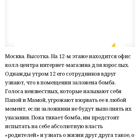
Москва. Высотка. На 12-м этаже находится офис
колл-центра интернет-магазина для взрослых.
Однажды утром 12 его сотрудников вдруг
узнают, что в помещении заложена бомба.
Голоса неизвестных, которые называют себя
Папой и Мамой, угрожают взорвать ее в любой
момент, если заложники не будут выполнять их
указания. Пока тикает бомба, им предстоит
испытать на себе абсолютную власть
«родителей» и узнать о жизни друг друга такое, о