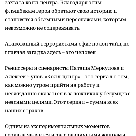
захвата колл-центра. Благодаря этим
флэшбекам герои обретают свою историю и
становятся объемными персонажами, которым
невозможно не сопереживать.
Атакованный террористами офис полон тайн, но
главная загадка здесь – это человек.
Режиссеры и сценаристы Наташа Меркулова и
Алексей Чупов: «Колл-центр» – это сериал о том,
как можно утром прийти на работу и
неожиданно оказаться в заложниках у безумцев с
неясными целями. Этот сериал – сумма всех
наших страхов.
Одним из экспериментальных моментов
сериала является игра с различными жанрами