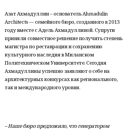
Азат Ахмадуллин – основатель Ahmadulin
Architects — семейного бюро, созданного в 2013
году вместе с Адель Ахмадуллиной. Супруги
приняли совместное решение получить степень
магистра по реставрации и сохранению
культурного наследия в Миланском
Политехническом Университете. Сегодня
Ахмадуллины успешно заявляют о себе на
архитектурных конкурсах как регионального,
так и международного уровня.
– Наше
бюро предложило, что генератором