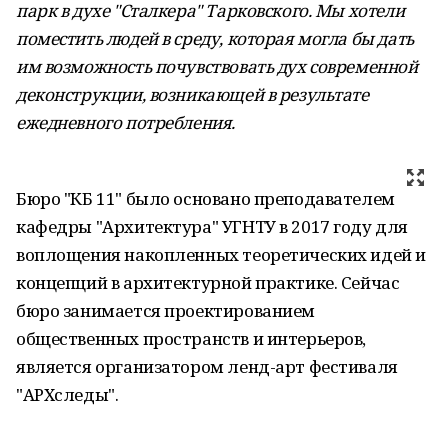
парк в духе "Сталкера" Тарковского. Мы хотели
поместить людей в среду, которая могла бы дать
им возможность почувствовать дух современной
деконструкции, возникающей в результате
ежедневного потребления.
Бюро "КБ 11" было основано преподавателем
кафедры "Архитектура" УГНТУ в 2017 году для
воплощения накопленных теоретических идей и
концепций в архитектурной практике. Сейчас
бюро занимается проектированием
общественных пространств и интерьеров,
является организатором ленд-арт фестиваля
"АРХследы".