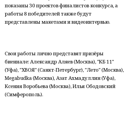
показаны 30 проектов финалистов конкурса, а
работы 8 победителей также будут
представлены макетами и видеоинтервью.
Свои работы лично представят призёры
биеннале: Александр Аляев (Москва), "КБ 11"
(Уфа), "ХВОЯ" (Санкт-Петербург), "Лето" (Москва),
Megabudka (Москва), Азат Ахмадуллин (Уфа),
Ксения Воробьева (Москва), Илья Ободовский
(Симферополь).