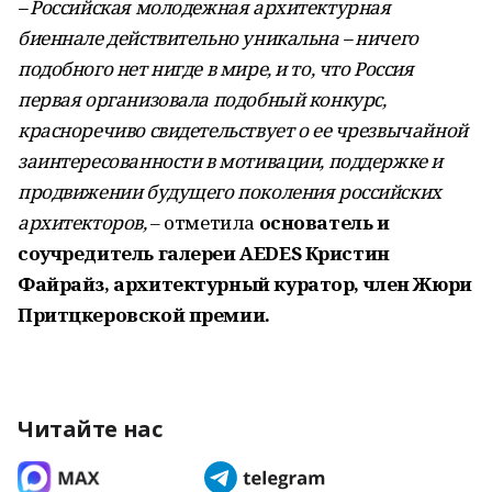
– Российская молодежная архитектурная
биеннале действительно уникальна – ничего
подобного нет нигде в мире, и то, что Россия
первая организовала подобный конкурс,
красноречиво свидетельствует о ее чрезвычайной
заинтересованности в мотивации, поддержке и
продвижении будущего поколения российских
архитекторов,
– отметила
основатель и
соучредитель галереи AEDES Кристин
Файрайз, архитектурный куратор, член Жюри
Притцкеровской премии.
Читайте нас