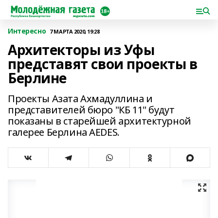
Интересно
7 МАРТА 2020, 19:28
Архитекторы из Уфы
представят свои проекты в
Берлине
Проекты Азата Ахмадуллина и
представителей бюро "КБ 11" будут
показаны в старейшей архитектурной
галерее Берлина AEDES.