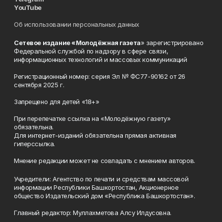
YouTube
Об использовании персональных данных
Сетевое издание «Молодёжная газета
» зарегистрировано
Федеральной службой по надзору в сфере связи,
информационных технологий и массовых коммуникаций
Регистрационный номер: серия Эл № ФС77-90162 от 26
сентября 2025 г.
Запрещено для детей «18+»
При перепечатке ссылка на «Молодёжную газету»
обязательна.
Для интернет-изданий обязательна прямая активная
гиперссылка.
Мнение редакции может не совпадать с мнением авторов.
Учредители: Агентство по печати и средствам массовой
информации Республики Башкортостан, Акционерное
общество Издательский дом «Республика Башкортостан».
Главный редактор: Муллахметова Алсу Илдусовна.