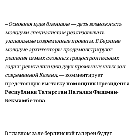
– Основная идея биеннале — дать возможность
молодым специалистам реализовывать
уникальные современные проекты. В Берлине
молодые архитекторы продемонстрируют
решения самых сложных градостроительных
задач: ревитализацию двух промышленных зон
современной Казани,
— комментирует
предстоящую выставку
помощник Президента
Республики Татарстан Наталия Фишман-
Бекмамбетова
.
В главном зале берлинской галереи будут