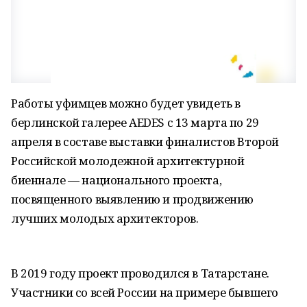
Работы уфимцев можно будет увидеть в
берлинской галерее AEDES с 13 марта по 29
апреля в составе выставки финалистов Второй
Российской молодежной архитектурной
биеннале — национального проекта,
посвященного выявлению и продвижению
лучших молодых архитекторов.
В 2019 году проект проводился в Татарстане.
Участники со всей России на примере бывшего