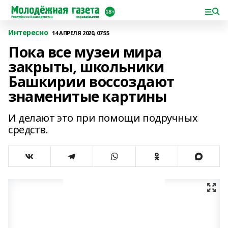
Интересно
14 АПРЕЛЯ 2020, 07:55
Пока все музеи мира
закрыты, школьники
Башкирии воссоздают
знаменитые картины
И делают это при помощи подручных
средств.