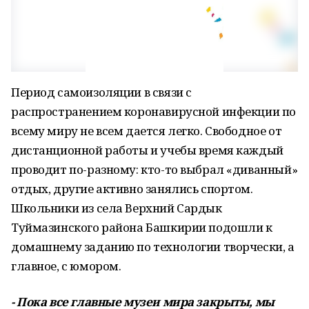
Период самоизоляции в связи с
распространением коронавирусной инфекции по
всему миру не всем дается легко. Свободное от
дистанционной работы и учебы время каждый
проводит по-разному: кто-то выбрал «диванный»
отдых, другие активно занялись спортом.
Школьники из села Верхний Сардык
Туймазинского района Башкирии подошли к
домашнему заданию по технологии творчески, а
главное, с юмором.
- Пока все главные музеи мира закрыты, мы