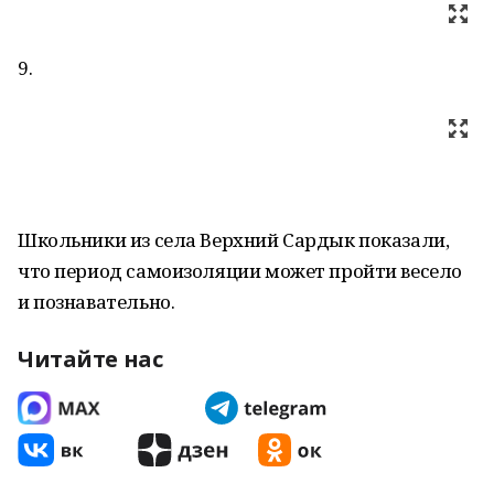
9.
Школьники из села Верхний Сардык показали,
что период самоизоляции может пройти весело
и познавательно.
Читайте нас