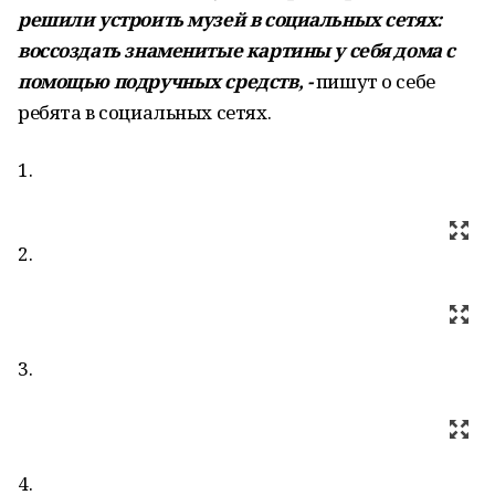
решили устроить музей в социальных сетях:
воссоздать знаменитые картины у себя дома с
помощью подручных средств, -
пишут о себе
ребята в социальных сетях.
1.
2.
3.
4.