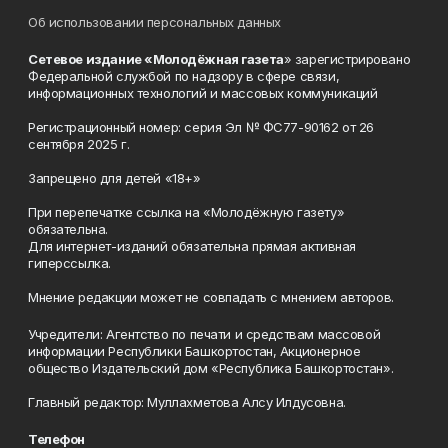
Об использовании персональных данных
Сетевое издание «Молодёжная газета
» зарегистрировано
Федеральной службой по надзору в сфере связи,
информационных технологий и массовых коммуникаций
Регистрационный номер: серия Эл № ФС77-90162 от 26
сентября 2025 г.
Запрещено для детей «18+»
При перепечатке ссылка на «Молодёжную газету»
обязательна.
Для интернет-изданий обязательна прямая активная
гиперссылка.
Мнение редакции может не совпадать с мнением авторов.
Учредители: Агентство по печати и средствам массовой
информации Республики Башкортостан, Акционерное
общество Издательский дом «Республика Башкортостан».
Главный редактор: Муллахметова Алсу Илдусовна.
Телефон