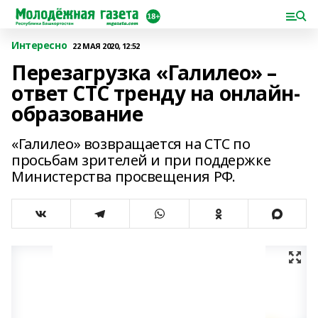
Интересно
22 МАЯ 2020, 12:52
Перезагрузка «Галилео» –
ответ СТС тренду на онлайн-
образование
«Галилео» возвращается на СТС по
просьбам зрителей и при поддержке
Министерства просвещения РФ.