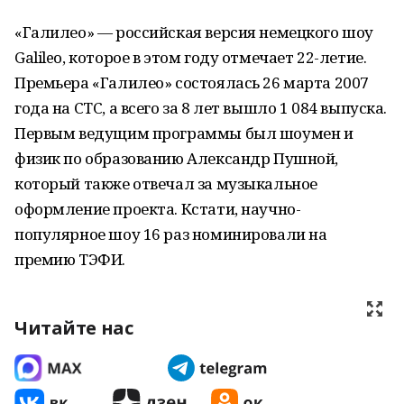
«Галилео» — российская версия немецкого шоу
Galileo, которое в этом году отмечает 22-летие.
Премьера «Галилео» состоялась 26 марта 2007
года на СТС, а всего за 8 лет вышло 1 084 выпуска.
Первым ведущим программы был шоумен и
физик по образованию Александр Пушной,
который также отвечал за музыкальное
оформление проекта. Кстати, научно-
популярное шоу 16 раз номинировали на
премию ТЭФИ.
Читайте нас