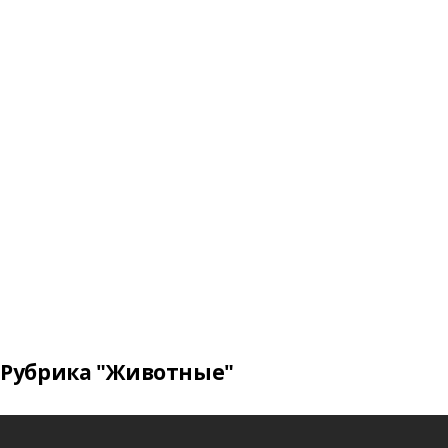
Рубрика "Животные"