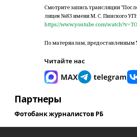
Смотрите запись трансляции "Посл
лицея №83 имени М. С. Пинского У
https://www.youtube.com/watch?v=
По материалам, предоставленным 
Читайте нас
Партнеры
Фотобанк журналистов РБ