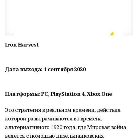
Iron Harvest
Дата выхода: 1 сентября 2020
Платформы: PC, PlayStation 4, Xbox One
Это стратегия в реальном времени, действия
которой разворачиваются во времена
альтернативного 1920 года, где Мировая война
ведется с помощью дизельпанковских