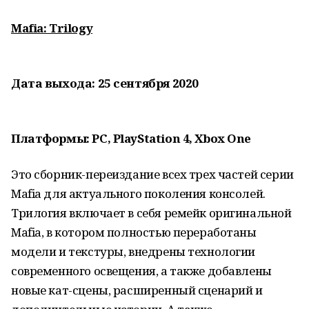
Mafia: Trilogy
Дата выхода: 25 сентября 2020
Платформы: PC, PlayStation 4, Xbox One
Это сборник-переиздание всех трех частей серии
Mafia для актуального поколения консолей.
Трилогия включает в себя ремейк оригинальной
Mafia, в котором полностью переработаны
модели и текстуры, внедрены технологии
современного освещения, а также добавлены
новые кат-сцены, расширенный сценарий и