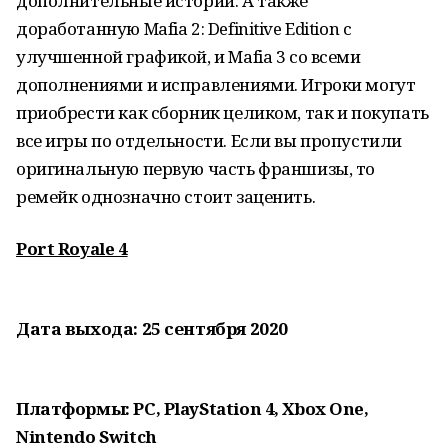
дополнительные истории. А также
доработанную Mafia 2: Definitive Edition c
улучшенной графикой, и Mafia 3 со всеми
дополнениями и исправлениями. Игроки могут
приобрести как сборник целиком, так и покупать
все игры по отдельности. Если вы пропустили
оригинальную первую часть франшизы, то
ремейк однозначно стоит заценить.
Port Royale 4
Дата выхода: 25 сентября 2020
Платформы: PC, PlayStation 4, Xbox One,
Nintendo Switch