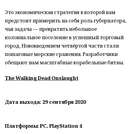
Это экономическая стратегия в которой вам
предстоит примерить на себя роль губернатора,
чья задача — превратить небольшое
колониальное поселение в успешный торговый
город. Нововведением четвёртой части стали
пошаговые морские сражения. Разработчики
обещают нам масштабные корабельные битвы.
The Walking Dead Onslaught
Дата выхода: 29 сентября 2020
Платформы: PC, PlayStation 4