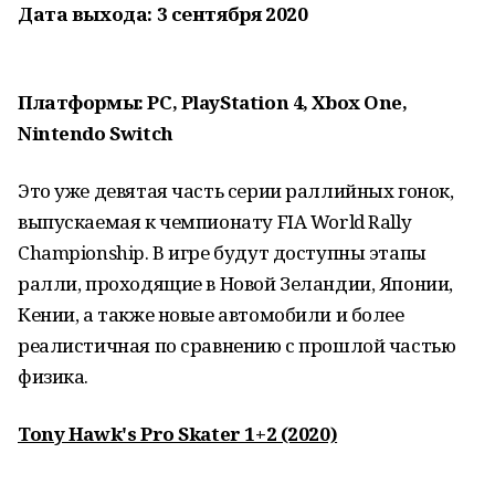
Дата выхода: 3 сентября 2020
Платформы: PC, PlayStation 4, Xbox One,
Nintendo Switch
Это уже девятая часть серии раллийных гонок,
выпускаемая к чемпионату FIA World Rally
Championship. В игре будут доступны этапы
ралли, проходящие в Новой Зеландии, Японии,
Кении, а также новые автомобили и более
реалистичная по сравнению с прошлой частью
физика.
Tony Hawk's Pro Skater 1+2 (2020)