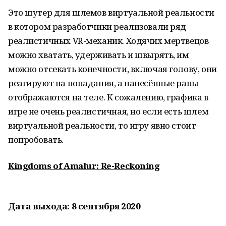
Это шутер для шлемов виртуальной реальности
в котором разработчики реализовали ряд
реалистичных VR-механик. Ходячих мертвецов
можно хватать, удерживать и швырять, им
можно отсекать конечности, включая голову, они
реагируют на попадания, а нанесённые раны
отображаются на теле. К сожалению, графика в
игре не очень реалистичная, но если есть шлем
виртуальной реальности, то игру явно стоит
попробовать.
Kingdoms of Amalur: Re-Reckoning
Дата выхода: 8 сентября 2020