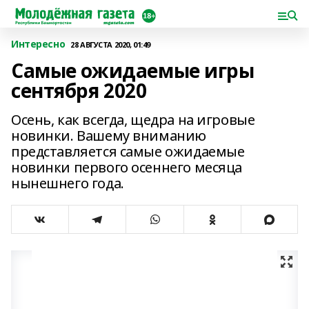
Интересно
28 АВГУСТА 2020, 01:49
Самые ожидаемые игры
сентября 2020
Осень, как всегда, щедра на игровые
новинки. Вашему вниманию
представляется самые ожидаемые
новинки первого осеннего месяца
нынешнего года.