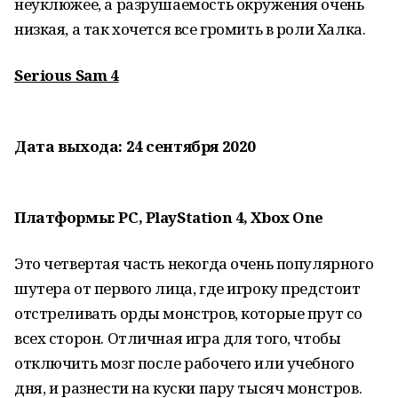
неуклюжее, а разрушаемость окружения очень
низкая, а так хочется все громить в роли Халка.
Serious Sam 4
Дата выхода: 24 сентября 2020
Платформы: PC, PlayStation 4, Xbox One
Это четвертая часть некогда очень популярного
шутера от первого лица, где игроку предстоит
отстреливать орды монстров, которые прут со
всех сторон. Отличная игра для того, чтобы
отключить мозг после рабочего или учебного
дня, и разнести на куски пару тысяч монстров.