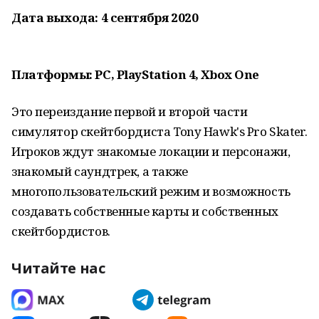
Дата выхода: 4 сентября 2020
Платформы: PC, PlayStation 4, Xbox One
Это переиздание первой и второй части
симулятор скейтбордиста Tony Hawk's Pro Skater.
Игроков ждут знакомые локации и персонажи,
знакомый саундтрек, а также
многопользовательский режим и возможность
создавать собственные карты и собственных
скейтбордистов.
Читайте нас