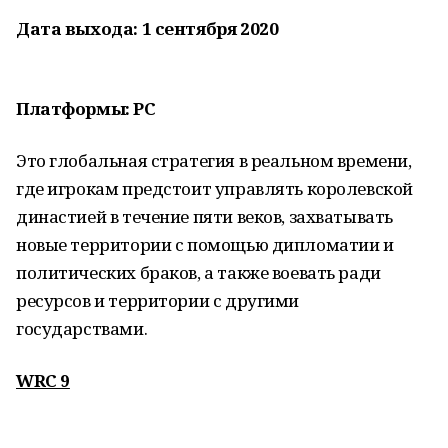
Дата выхода: 1 сентября 2020
Платформы: PC
Это глобальная стратегия в реальном времени,
где игрокам предстоит управлять королевской
династией в течение пяти веков, захватывать
новые территории с помощью дипломатии и
политических браков, а также воевать ради
ресурсов и территории с другими
государствами.
WRC 9