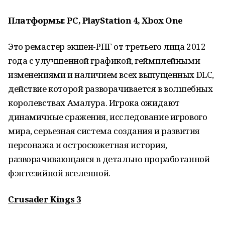
Платформы: PC, PlayStation 4, Xbox One
Это ремастер экшен-РПГ от третьего лица 2012
года с улучшенной графикой, геймплейными
изменениями и наличием всех выпущенных DLC,
действие которой разворачивается в волшебных
королевствах Амалура. Игрока ожидают
динамичные сражения, исследование игрового
мира, серьезная система создания и развития
персонажа и остросюжетная история,
разворачивающаяся в детально проработанной
фэнтезийной вселенной.
Crusader Kings 3