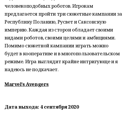
человекоподобных роботов. Игрокам
предлагается пройти три сюжетные кампании за
Республику Поланию, Русвет и Саксонскую
империю. Каждая из сторон обладает своими
видами роботов, своими целями и амбициями.
Помимо сюжетной кампании играть можно
будет в кооперативе и в многопользовательском
режиме. Игра выглядит крайне интригующе и я
надеюсь не подкачает.
Marvel’s Avengers
Дата выхода: 4 сентября 2020