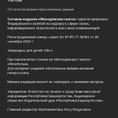
YouTube
Об использовании персональных данных
Сетевое издание «Молодёжная газета
» зарегистрировано
Федеральной службой по надзору в сфере связи,
информационных технологий и массовых коммуникаций
Регистрационный номер: серия Эл № ФС77-90162 от 26
сентября 2025 г.
Запрещено для детей «18+»
При перепечатке ссылка на «Молодёжную газету»
обязательна.
Для интернет-изданий обязательна прямая активная
гиперссылка.
Мнение редакции может не совпадать с мнением авторов.
Учредители: Агентство по печати и средствам массовой
информации Республики Башкортостан, Акционерное
общество Издательский дом «Республика Башкортостан».
Главный редактор: Муллахметова Алсу Илдусовна.