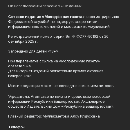
Об использовании персональных данных
Сетевое издание «Молодёжная газета
» зарегистрировано
Федеральной службой по надзору в сфере связи,
информационных технологий и массовых коммуникаций
Регистрационный номер: серия Эл № ФС77-90162 от 26
сентября 2025 г.
Запрещено для детей «18+»
При перепечатке ссылка на «Молодёжную газету»
обязательна.
Для интернет-изданий обязательна прямая активная
гиперссылка.
Мнение редакции может не совпадать с мнением авторов.
Учредители: Агентство по печати и средствам массовой
информации Республики Башкортостан, Акционерное
общество Издательский дом «Республика Башкортостан».
Главный редактор: Муллахметова Алсу Илдусовна.
Телефон