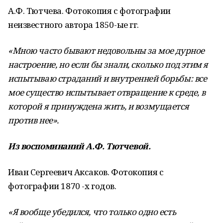
А.Ф. Тютчева. Фотокопия с фотографии
неизвестного автора 1850-ые гг.
«Мною часто бывают недовольны за мое дурное
настроение, но если бы знали, сколько под этим я
испытываю страданий и внутренней борьбы: все
мое существо испытывает отвращение к среде, в
которой я принуждена жить, и возмущается
против нее».
Из воспоминаний А.Ф. Тютчевой.
Иван Сергеевич Аксаков. Фотокопия с
фотографии 1870 -х годов.
«Я вообще убедился, что только одно есть