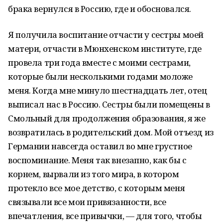
брака вернулся в Россию, где и обосновался.
Я получила воспитание отчасти у сестры моей
матери, отчасти в Мюнхенском институте, где
провела три года вместе с моими сестрами,
которые были несколькими годами моложе
меня. Когда мне минуло шестнадцать лет, отец
выписал нас в Россию. Сестры были помещены в
Смольный для продолжения образования, я же
возвратилась в родительский дом. Мой отъезд из
Германии навсегда оставил во мне грустное
воспоминание. Меня так внезапно, как бы с
корнем, вырвали из того мира, в котором
протекло все мое детство, с которым меня
связывали все мои привязанности, все
впечатления, все привычки, — для того, чтобы