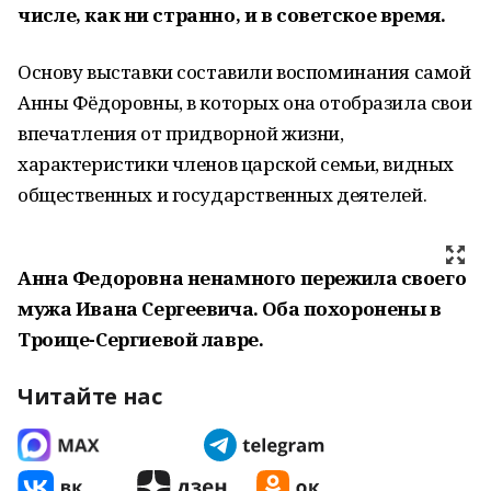
числе, как ни странно, и в советское время.
Основу выставки составили воспоминания самой
Анны Фёдоровны, в которых она отобразила свои
впечатления от придворной жизни,
характеристики членов царской семьи, видных
общественных и государственных деятелей.
Анна Федоровна ненамного пережила своего
мужа Ивана Сергеевича. Оба похоронены в
Троице-Сергиевой лавре.
Читайте нас