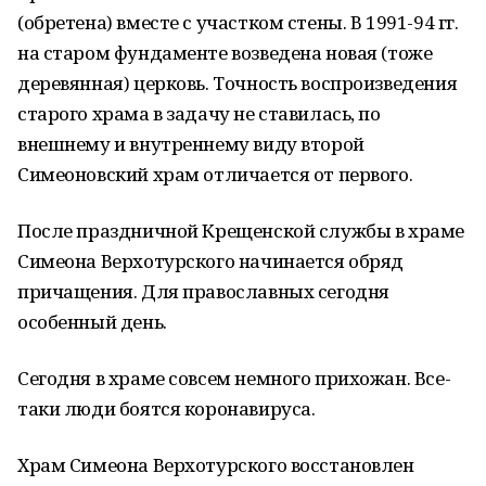
(обретена) вместе с участком стены. В 1991-94 гг.
на старом фундаменте возведена новая (тоже
деревянная) церковь. Точность воспроизведения
старого храма в задачу не ставилась, по
внешнему и внутреннему виду второй
Симеоновский храм отличается от первого.
После праздничной Крещенской службы в храме
Симеона Верхотурского начинается обряд
причащения. Для православных сегодня
особенный день.
Сегодня в храме совсем немного прихожан. Все-
таки люди боятся коронавируса.
Храм Симеона Верхотурского восстановлен