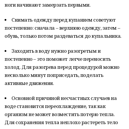
ноги начинают замерзать первыми.
Снимать одежду перед купанием советуют
постепенно: сначала – верхнюю одежду, затем –
обувь, только потом раздеваться до купальника.
Заходить в воду нужно разогретым и
постепенно – это поможет легче переносить
холод. Для разогрева перед процедурой можно
несколько минут поприседать, поделать
активные движения.
Основной причиной несчастных случаев на
воде становится переохлаждение, так как
организм не может возместить потерю тепла.
Для сохранения тепла неплохо растереть тело