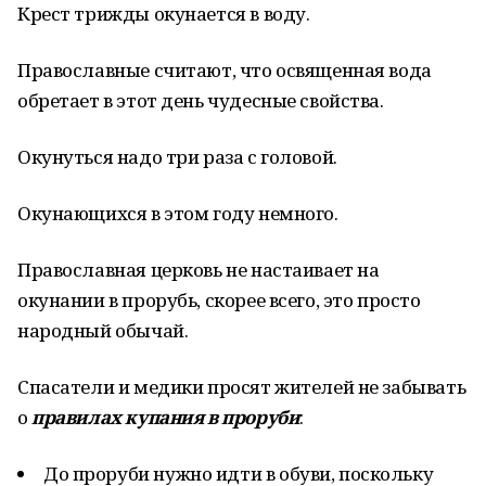
Крест трижды окунается в воду.
Православные считают, что освященная вода
обретает в этот день чудесные свойства.
Окунуться надо три раза с головой.
Окунающихся в этом году немного.
Православная церковь не настаивает на
окунании в прорубь, скорее всего, это просто
народный обычай.
Спасатели и медики просят жителей не забывать
о
правилах купания
в проруби
:
До проруби нужно идти в обуви, поскольку