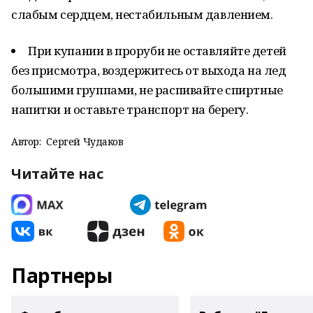
слабым сердцем, нестабильным давлением.
При купании в проруби не оставляйте детей
без присмотра, воздержитесь от выхода на лед
большими группами, не распивайте спиртные
напитки и оставьте транспорт на берегу.
Автор:
Сергей Чудаков
Читайте нас
Партнеры