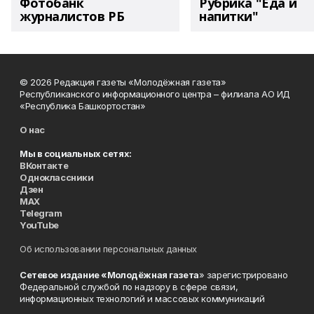
Фотобанк
Рубрика "Еда и
журналистов РБ
напитки"
© 2026 Редакция газеты «Молодёжная газета»
Республиканского информационного центра – филиала АО ИД
«Республика Башкортостан»
О нас
Мы в социальных сетях:
ВКонтакте
Одноклассники
Дзен
MAX
Telegram
YouTube
Об использовании персональных данных
Сетевое издание «Молодёжная газета
» зарегистрировано
Федеральной службой по надзору в сфере связи,
информационных технологий и массовых коммуникаций