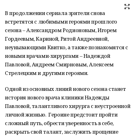
В продолжении сериала зрители снова
встретятся с любимыми героями прошлого
сезона – Александром Родионовым, Игорем
Гордеевым, Кариной, Ритой Андреевной,
неунывающими Квитко, а также познакомятся с
новыми врачами-хирургами – Надеждой
Павловой, Андреем Смирновым, Алексеем
Стрелецким и другими героями.
Одной из основных линий нового сезона станет
история нового врача клиники Надежды
Павловой, талантливого хирурга с неустроенной
личной жизнью. Героине предстоит пройти
сложный путь, обрести уверенность в себе,
раскрыть свой талант, заслужить прощение