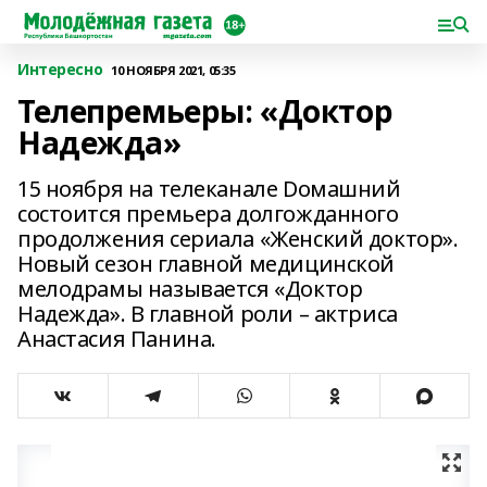
Интересно
10 НОЯБРЯ 2021, 05:35
Телепремьеры: «Доктор
Надежда»
15 ноября на телеканале Dомашний
состоится премьера долгожданного
продолжения сериала «Женский доктор».
Новый сезон главной медицинской
мелодрамы называется «Доктор
Надежда». В главной роли – актриса
Анастасия Панина.