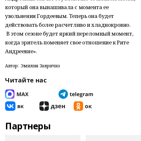
который она вынашивала с момента ее
увольнения Гордеевым. Теперь она будет
действовать более расчетливо и хладнокровно.
В этом сезоне будет яркий переломный момент,
когда зритель поменяет свое отношение к Рите
Андреевне».
Автор:
Эмилия Завричко
Читайте нас
Партнеры