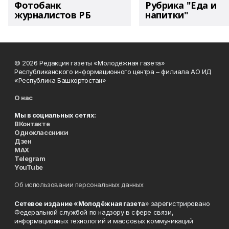
Фотобанк
Рубрика "Еда и
журналистов РБ
напитки"
© 2026 Редакция газеты «Молодёжная газета»
Республиканского информационного центра – филиала АО ИД
«Республика Башкортостан»
О нас
Мы в социальных сетях:
ВКонтакте
Одноклассники
Дзен
MAX
Telegram
YouTube
Об использовании персональных данных
Сетевое издание «Молодёжная газета
» зарегистрировано
Федеральной службой по надзору в сфере связи,
информационных технологий и массовых коммуникаций