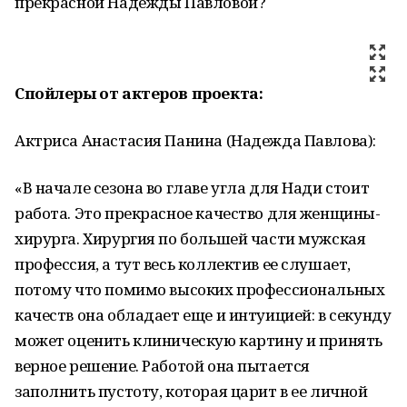
прекрасной Надежды Павловой?
Спойлеры от актеров проекта:
Актриса Анастасия Панина (Надежда Павлова):
«В начале сезона во главе угла для Нади стоит
работа. Это прекрасное качество для женщины-
хирурга. Хирургия по большей части мужская
профессия, а тут весь коллектив ее слушает,
потому что помимо высоких профессиональных
качеств она обладает еще и интуицией: в секунду
может оценить клиническую картину и принять
верное решение. Работой она пытается
заполнить пустоту, которая царит в ее личной