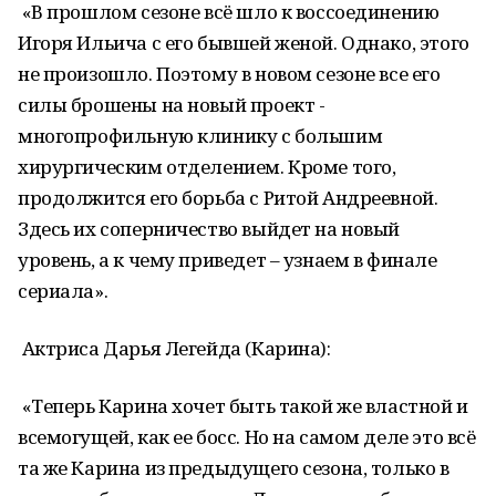
«В прошлом сезоне всё шло к воссоединению
Игоря Ильича с его бывшей женой. Однако, этого
не произошло. Поэтому в новом сезоне все его
силы брошены на новый проект -
многопрофильную клинику с большим
хирургическим отделением. Кроме того,
продолжится его борьба с Ритой Андреевной.
Здесь их соперничество выйдет на новый
уровень, а к чему приведет – узнаем в финале
сериала».
Актриса Дарья Легейда (Карина):
«Теперь Карина хочет быть такой же властной и
всемогущей, как ее босс. Но на самом деле это всё
та же Карина из предыдущего сезона, только в