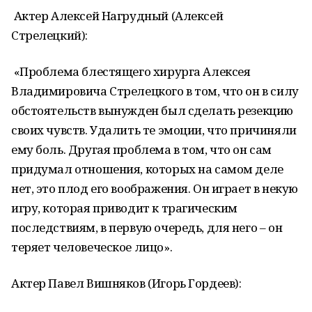
Актер Алексей Нагрудный (Алексей
Стрелецкий):
«Проблема блестящего хирурга Алексея
Владимировича Стрелецкого в том, что он в силу
обстоятельств вынужден был сделать резекцию
своих чувств. Удалить те эмоции, что причиняли
ему боль. Другая проблема в том, что он сам
придумал отношения, которых на самом деле
нет, это плод его воображения. Он играет в некую
игру, которая приводит к трагическим
последствиям, в первую очередь, для него – он
теряет человеческое лицо».
Актер Павел Вишняков (Игорь Гордеев):