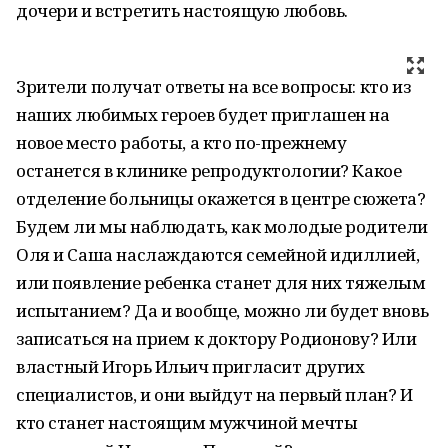
дочери и встретить настоящую любовь.
Зрители получат ответы на все вопросы: кто из
наших любимых героев будет приглашен на
новое место работы, а кто по-прежнему
останется в клинике репродуктологии? Какое
отделение больницы окажется в центре сюжета?
Будем ли мы наблюдать, как молодые родители
Оля и Саша наслаждаются семейной идиллией,
или появление ребенка станет для них тяжелым
испытанием? Да и вообще, можно ли будет вновь
записаться на прием к доктору Родионову? Или
властный Игорь Ильич пригласит других
специалистов, и они выйдут на первый план? И
кто станет настоящим мужчиной мечты