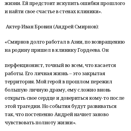
жизни. Ей предстоит искупить ошибки прошлого
и найти свое счастье в стенах клиники».
Актер Иван Бровин (Андрей Смирнов):
«Смирнов долго работал в Азии, по возвращению
на родину пришел в клинику Гордеева. Он
перфекционист, точный во всем, что касается
работы. Его личная жизнь – это закрытая
территория. Мой герой в прошлом пережил
большую личную драму, ему сложно вновь
открыть свое сердце и довериться кому-то после
этой трагедии. Но события будут развиваться
так, что постепенно Андрей начнет заново
чувствовать полноту жизни».