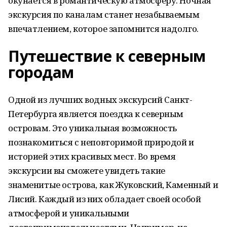
окунается в романтическую атмосферу. Ночная
экскурсия по каналам станет незабываемым
впечатлением, которое запомнится надолго.
Путешествие к северным
городам
Одной из лучших водных экскурсий Санкт-
Петербурга является поездка к северным
островам. Это уникальная возможность
познакомиться с неповторимой природой и
историей этих красивых мест. Во время
экскурсии вы сможете увидеть такие
знаменитые острова, как Жуковский, Каменный и
Лисий. Каждый из них обладает своей особой
атмосферой и уникальными