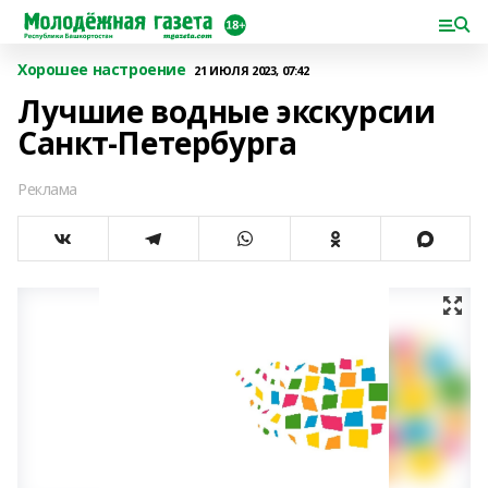
Хорошее настроение
21 ИЮЛЯ 2023, 07:42
Лучшие водные экскурсии
Санкт-Петербурга
Реклама