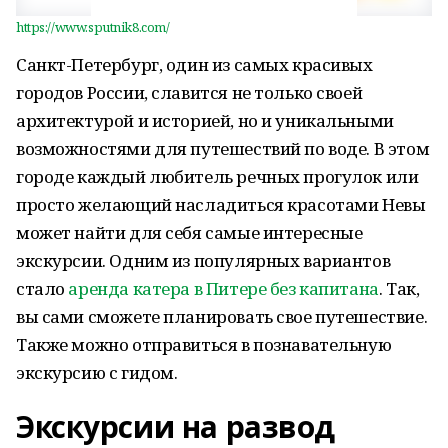
https://www.sputnik8.com/
Санкт-Петербург, один из самых красивых
городов России, славится не только своей
архитектурой и историей, но и уникальными
возможностями для путешествий по воде. В этом
городе каждый любитель речных прогулок или
просто желающий насладиться красотами Невы
может найти для себя самые интересные
экскурсии. Одним из популярных вариантов
стало
аренда катера в Питере без капитана
. Так,
вы сами сможете планировать свое путешествие.
Также можно отправиться в познавательную
экскурсию с гидом.
Экскурсии на развод