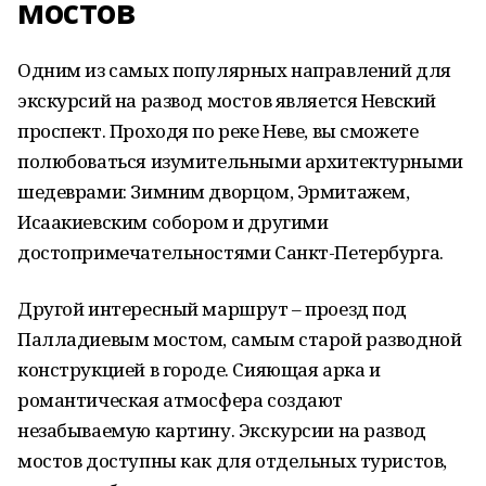
мостов
Одним из самых популярных направлений для
экскурсий на развод мостов является Невский
проспект. Проходя по реке Неве, вы сможете
полюбоваться изумительными архитектурными
шедеврами: Зимним дворцом, Эрмитажем,
Исаакиевским собором и другими
достопримечательностями Санкт-Петербурга.
Другой интересный маршрут – проезд под
Палладиевым мостом, самым старой разводной
конструкцией в городе. Сияющая арка и
романтическая атмосфера создают
незабываемую картину. Экскурсии на развод
мостов доступны как для отдельных туристов,