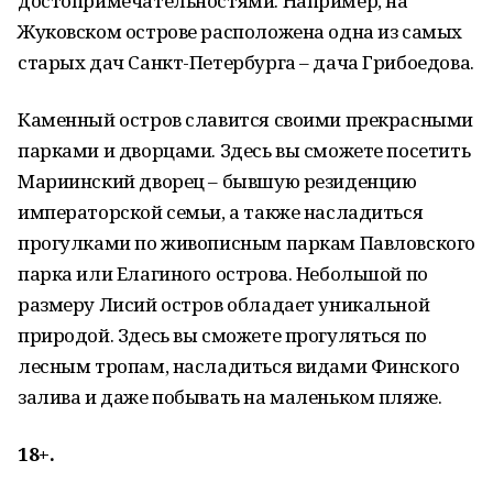
достопримечательностями. Например, на
Жуковском острове расположена одна из самых
старых дач Санкт-Петербурга – дача Грибоедова.
Каменный остров славится своими прекрасными
парками и дворцами. Здесь вы сможете посетить
Мариинский дворец – бывшую резиденцию
императорской семьи, а также насладиться
прогулками по живописным паркам Павловского
парка или Елагиного острова. Небольшой по
размеру Лисий остров обладает уникальной
природой. Здесь вы сможете прогуляться по
лесным тропам, насладиться видами Финского
залива и даже побывать на маленьком пляже.
18+.