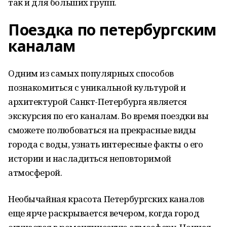
так и для больших групп.
Поездка по петербургским
каналам
Одним из самых популярных способов
познакомиться с уникальной культурой и
архитектурой Санкт-Петербурга является
экскурсия по его каналам. Во время поездки вы
сможете полюбоваться на прекрасные виды
города с воды, узнать интересные факты о его
истории и насладиться неповторимой
атмосферой.
Необычайная красота Петербургских каналов
еще ярче раскрывается вечером, когда город