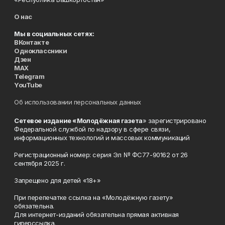
О нас
Мы в социальных сетях:
ВКонтакте
Одноклассники
Дзен
MAX
Telegram
YouTube
Об использовании персональных данных
Сетевое издание «Молодёжная газета
» зарегистрировано
Федеральной службой по надзору в сфере связи,
информационных технологий и массовых коммуникаций
Регистрационный номер: серия Эл № ФС77-90162 от 26
сентября 2025 г.
Запрещено для детей «18+»
При перепечатке ссылка на «Молодёжную газету»
обязательна.
Для интернет-изданий обязательна прямая активная
гиперссылка.