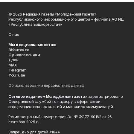
© 2026 Редакция газеты «Молодёжная газета»
Республиканского информационного центра – филиала АО ИД
«Республика Башкортостан»
О нас
Мы в социальных сетях:
ВКонтакте
Одноклассники
Дзен
MAX
Telegram
YouTube
Об использовании персональных данных
Сетевое издание «Молодёжная газета
» зарегистрировано
Федеральной службой по надзору в сфере связи,
информационных технологий и массовых коммуникаций
Регистрационный номер: серия Эл № ФС77-90162 от 26
сентября 2025 г.
Запрещено для детей «18+»