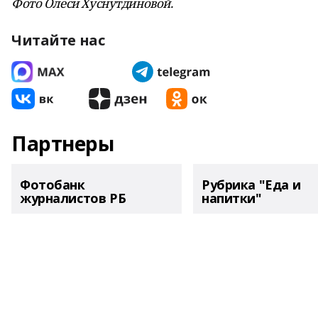
Фото Олеси Хуснутдиновой.
Читайте нас
Партнеры
Фотобанк
Рубрика "Еда и
журналистов РБ
напитки"