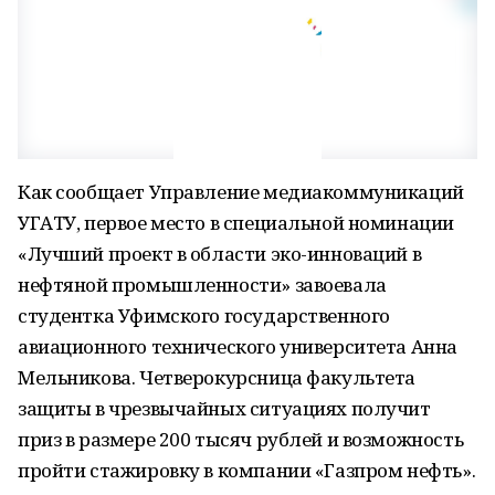
Как сообщает Управление медиакоммуникаций
УГАТУ, первое место в специальной номинации
«Лучший проект в области эко-инноваций в
нефтяной промышленности» завоевала
студентка Уфимского государственного
авиационного технического университета Анна
Мельникова. Четверокурсница факультета
защиты в чрезвычайных ситуациях получит
приз в размере 200 тысяч рублей и возможность
пройти стажировку в компании «Газпром нефть».