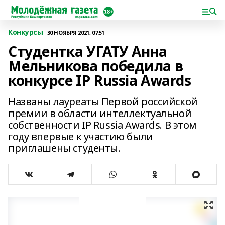
Конкурсы
30 НОЯБРЯ 2021, 07:51
Студентка УГАТУ Анна
Мельникова победила в
конкурсе IP Russia Awards
Названы лауреаты Первой российской
премии в области интеллектуальной
собственности IP Russia Awards. В этом
году впервые к участию были
приглашены студенты.