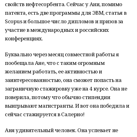
свойств нефтесорбента. Сейчас у Ани, помимо
патента, есть две программы для ЭВМ, статья в
Scopus и большое число дипломов и призов за
участие в международных и российских
конференциях.
Буквально через месяц совместной работы я
пообещала Ане, что с таким огромным
желанием работать, ее активностью и
заинтересованностью, она сможет попасть на
заграничную стажировку уже на 4 курсе. Она не
поверила, потому что обычно стипендии
выигрывают магистранты. И вот она победила и
сейчас стажируется в Салерно!
Аня удивительный человек. Она успевает не