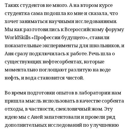
Таких студентов не много. А на втором курсе
студентка сама подошла ко мне и сказала, что
хочет заниматься научными исследованиями.
Мы как раз готовились к Всероссийскому форуму
WorldSkills «Профессии будущего», ставили
показательные эксперименты для школьников, и
Аня сразу подключилась к работе. Речь шла о
существующих нефтесорбентах, которые
моментально поглощают разлитую на воде
нефть, и вода становится чистой.
Во время подготовки опытов в лаборатории нам
пришла мысль использовать в качестве сорбента
отходы, в частности, свекловичный жом. Эту
идею мы с Аней запатентовали и провели ряд
дополнительных исследований по улучшению