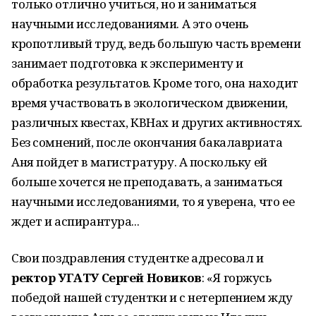
только отлично учиться, но и заниматься
научными исследованиями. А это очень
кропотливый труд, ведь большую часть времени
занимает подготовка к эксперименту и
обработка результатов. Кроме того, она находит
время участвовать в экологическом движении,
различных квестах, КВНах и других активностях.
Без сомнений, после окончания бакалавриата
Аня пойдет в магистратуру. А поскольку ей
больше хочется не преподавать, а заниматься
научными исследованиями, то я уверена, что ее
ждет и аспирантура...
Свои поздравления студентке адресовал и
ректор УГАТУ Сергей Новиков
: «Я горжусь
победой нашей студентки и с нетерпением жду