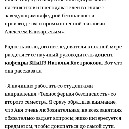
наставников и преподавателей во главе с
заведующим кафедрой безопасности
производства и промышленной экологии
Алексеем Елизарьевым».
Радость молодого исследователя в полной мере
разделяет ее научный руководитель
доцент
кафедры БПиПЭ Наталья Кострюкова.
Вот что
она рассказала:
- Я начинаю работать со студентами
направления «Техносферная безопасность» со
второго семестра. Я сразу обратила внимание,
что Аня очень любознательная, на всех занятиях
обязательно задает вопросы, живо интересуется
предметом, чтобы докопаться до самой сути.