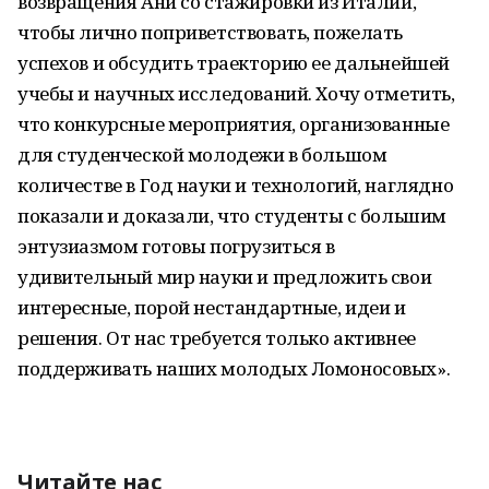
возвращения Ани со стажировки из Италии,
чтобы лично поприветствовать, пожелать
успехов и обсудить траекторию ее дальнейшей
учебы и научных исследований. Хочу отметить,
что конкурсные мероприятия, организованные
для студенческой молодежи в большом
количестве в Год науки и технологий, наглядно
показали и доказали, что студенты с большим
энтузиазмом готовы погрузиться в
удивительный мир науки и предложить свои
интересные, порой нестандартные, идеи и
решения. От нас требуется только активнее
поддерживать наших молодых Ломоносовых».
Читайте нас