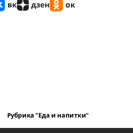
Рубрика "Еда и напитки"