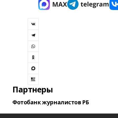
Партнеры
Фотобанк журналистов РБ