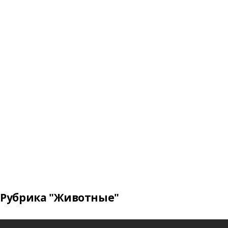
Рубрика "Животные"