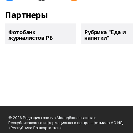
Партнеры
Фотобанк
Рубрика "Еда и
журналистов РБ
напитки"
© 2026 Редакция газеты «Молодёжная газета»
Республиканского информационного центра – филиала АО ИД
«Республика Башкортостан»