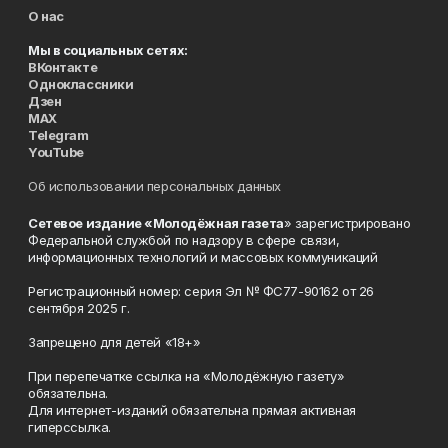
О нас
Мы в социальных сетях:
ВКонтакте
Одноклассники
Дзен
MAX
Telegram
YouTube
Об использовании персональных данных
Сетевое издание «Молодёжная газета
» зарегистрировано
Федеральной службой по надзору в сфере связи,
информационных технологий и массовых коммуникаций
Регистрационный номер: серия Эл № ФС77-90162 от 26
сентября 2025 г.
Запрещено для детей «18+»
При перепечатке ссылка на «Молодёжную газету»
обязательна.
Для интернет-изданий обязательна прямая активная
гиперссылка.