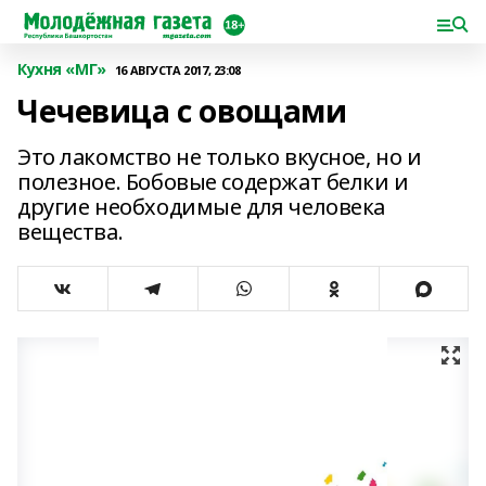
Кухня «МГ»
16 АВГУСТА 2017, 23:08
Чечевица с овощами
Это лакомство не только вкусное, но и
полезное. Бобовые содержат белки и
другие необходимые для человека
вещества.