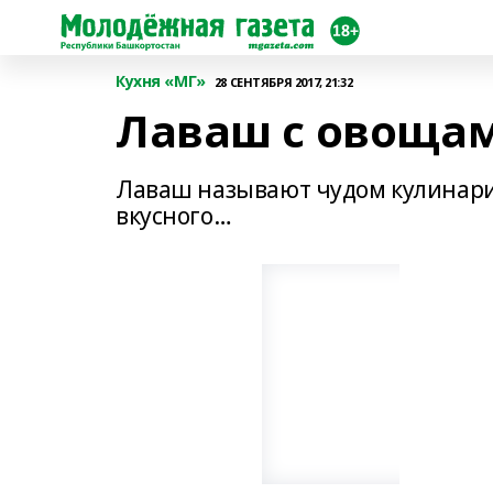
Кухня «МГ»
28 СЕНТЯБРЯ 2017, 21:32
Лаваш с овощам
Лаваш называют чудом кулинарии
вкусного…