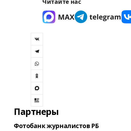
Читайте нас
Партнеры
Фотобанк журналистов РБ