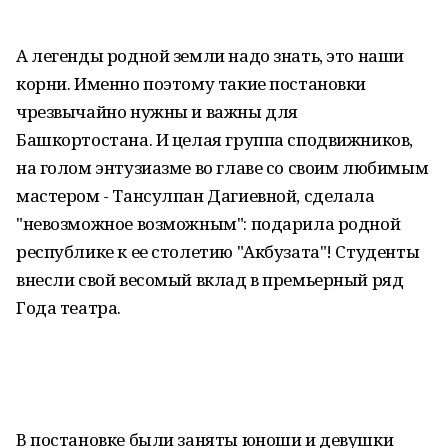
А легенды родной земли надо знать, это наши
корни. Именно поэтому такие постановки
чрезвычайно нужны и важны для
Башкортостана. И целая группа сподвижников,
на голом энтузиазме во главе со своим любимым
мастером - Тансулпан Дагиевной, сделала
"невозможное возможным": подарила родной
республике к ее столетию "Акбузата"! Студенты
внесли свой весомый вклад в премьерный ряд
Года театра.
В постановке были заняты юноши и девушки