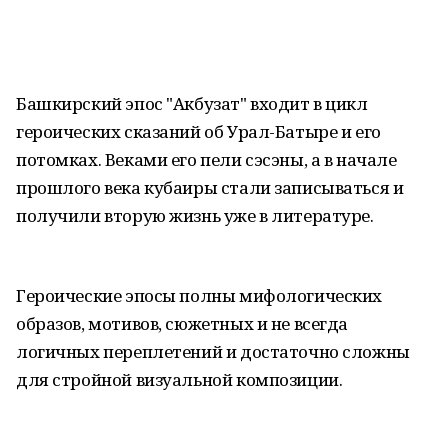
Башкирский эпос "Акбузат" входит в цикл
героических сказаний об Урал-Батыре и его
потомках. Веками его пели сэсэны, а в начале
прошлого века кубаиры стали записываться и
получили вторую жизнь уже в литературе.
Героические эпосы полны мифологических
образов, мотивов, сюжетных и не всегда
логичных переплетений и достаточно сложны
для стройной визуальной композиции.