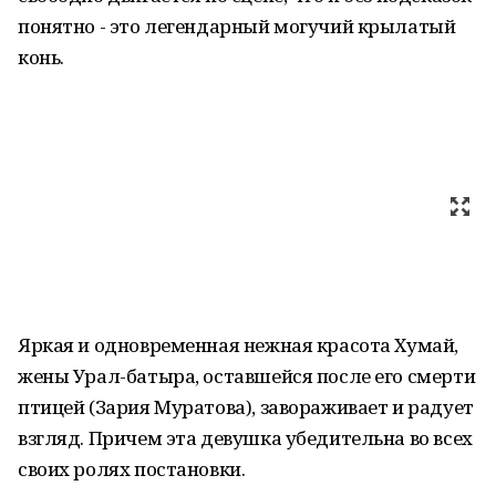
понятно - это легендарный могучий крылатый
конь.
Яркая и одновременная нежная красота Хумай,
жены Урал-батыра, оставшейся после его смерти
птицей (Зария Муратова), завораживает и радует
взгляд. Причем эта девушка убедительна во всех
своих ролях постановки.