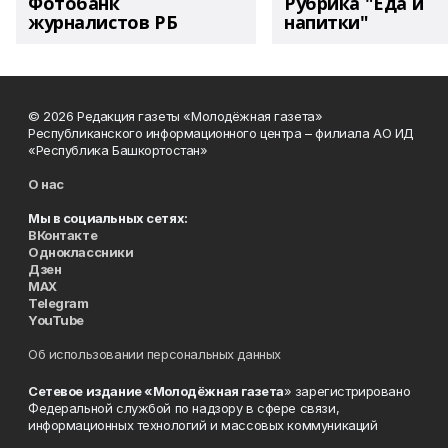
Фотобанк
Рубрика "Еда и
журналистов РБ
напитки"
© 2026 Редакция газеты «Молодёжная газета»
Республиканского информационного центра – филиала АО ИД
«Республика Башкортостан»
О нас
Мы в социальных сетях:
ВКонтакте
Одноклассники
Дзен
MAX
Telegram
YouTube
Об использовании персональных данных
Сетевое издание «Молодёжная газета
» зарегистрировано
Федеральной службой по надзору в сфере связи,
информационных технологий и массовых коммуникаций