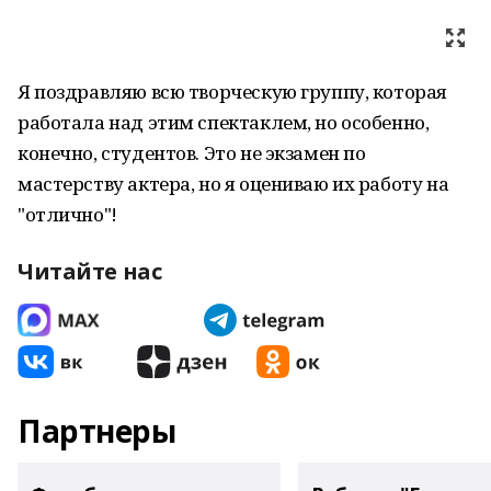
Я поздравляю всю творческую группу, которая
работала над этим спектаклем, но особенно,
конечно, студентов. Это не экзамен по
мастерству актера, но я оцениваю их работу на
"отлично"!
Читайте нас
Партнеры