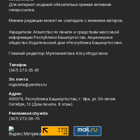
Для интернет-изданий обязательна прямая активная
гиперссылка.
Мнение редакции может не совпадать с мнением авторов.
Учредители: Агентство по печати и средствам массовой
информации Республики Башкортостан, Акционерное
общество Издательский дом «Республика Башкортостан».
Главный редактор: Муллахметова Алсу Илдусовна.
Телефон
(347) 273-35-81
Эл. почта
mgazeta@yandex.ru
Адрес
450079, Республика Башкортостан, г. Уфа, ул. 50-летия
Октября, 13 (Дом печати, 8 этаж)
Рекламная служба
(347) 272-09-70