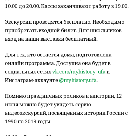
10.00 до 20.00. Кассы заканчивают работу в 19.00.
Экскурсии проводятся бесплатно. Необходимо
приобретать входной билет. Для школьников
вход на наши выставки бесплатный.
Для тех, кто остается дома, подготовлена
онлайн программа. Доступна она будет в
социальных сетях
vk.com/myhistory_ufa
и
Инстаграм-аккаунте
@myhistory.ufa
.
Помимо праздничных роликов и викторин, 12
июня можно будет увидеть серию
видеоэкскурсий, посвященных истории России с
1990 по 2019 годы: