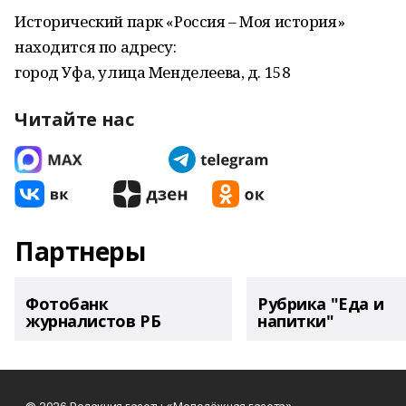
Исторический парк «Россия – Моя история»
находится по адресу:
город Уфа, улица Менделеева, д. 158
Читайте нас
Партнеры
Фотобанк
Рубрика "Еда и
журналистов РБ
напитки"