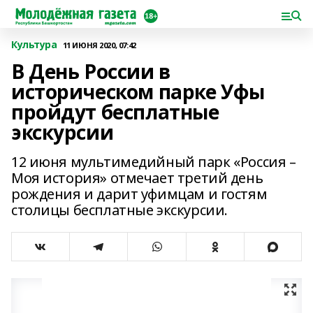
Культура
11 ИЮНЯ 2020, 07:42
В День России в
историческом парке Уфы
пройдут бесплатные
экскурсии
12 июня мультимедийный парк «Россия –
Моя история» отмечает третий день
рождения и дарит уфимцам и гостям
столицы бесплатные экскурсии.