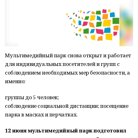
Мультимедийный парк снова открыт и работает
для индивидуальных посетителей и групп с
соблюдением необходимых мер безопасности, а
именно:
группы до 5 человек;
соблюдение социальной дистанции; посещение
парка в масках и перчатках.
12 июня мультимедийный парк подготовил