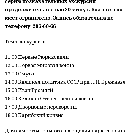
серию познавательных экскурсий
продолжительностью 20 минут. Количество
мест ограничено. Запись обязательна по
телефону: 286-60-66
Тема экскурсий:
11:00 Первые Рюриковичи
12:00 Первая мировая война
13:00 Смута
14:00 Внешняя политика СССР при Л.И. Брежневе
15:00 Иван Грозный
16.00 Великая Отечественная война
17.00 Дворцовые перевороты
18.00 Карибский кризис
Для самостоятельного посещения парк открыт с