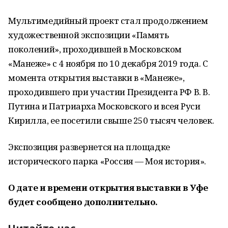
Мультимедийный проект стал продолжением
художественной экспозиции «Память
поколений», проходившей в Московском
«Манеже» с 4 ноября по 10 декабря 2019 года. С
момента открытия выставки в «Манеже»,
проходившего при участии Президента РФ В. В.
Путина и Патриарха Московского и всея Руси
Кирилла, ее посетили свыше 250 тысяч человек.
Экспозиция развернется на площадке
исторического парка «Россия — Моя история».
О дате и времени открытия выставки в Уфе
будет сообщено дополнительно.