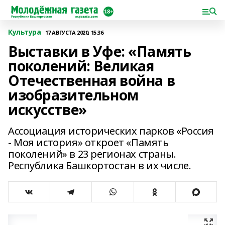
Культура
17 АВГУСТА 2020, 15:36
Выставки в Уфе: «Память
поколений: Великая
Отечественная война в
изобразительном
искусстве»
Ассоциация исторических парков «Россия
- Моя история» откроет «Память
поколений» в 23 регионах страны.
Республика Башкортостан в их числе.