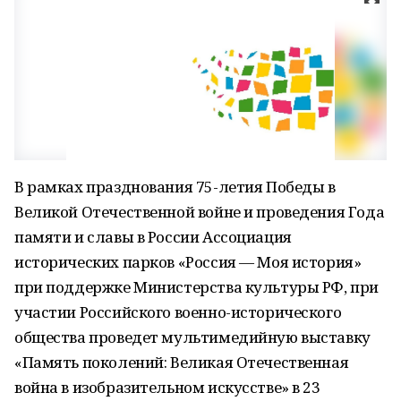
В рамках празднования 75-летия Победы в
Великой Отечественной войне и проведения Года
памяти и славы в России Ассоциация
исторических парков «Россия — Моя история»
при поддержке Министерства культуры РФ, при
участии Российского военно-исторического
общества проведет мультимедийную выставку
«Память поколений: Великая Отечественная
война в изобразительном искусстве» в 23