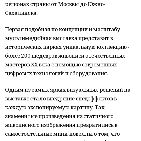
регионах страны от Москвы до Южно-
Сахалинска.
Первая подобная по концепции и масштабу
мультимедийная выставка представит в
исторических парках уникальную коллекцию -
более 200 шедевров живописи отечественных
мастеров XX века с помощью современных
цифровых технологий и оборудования.
Одним из самых ярких визуальных решений на
выставке стало внедрение спецэффектов в
каждую экспонируемую картину. Так,
знаменитые произведения из статичного
живописного изображения превратились в
самостоятельные мини-новеллы о том, что