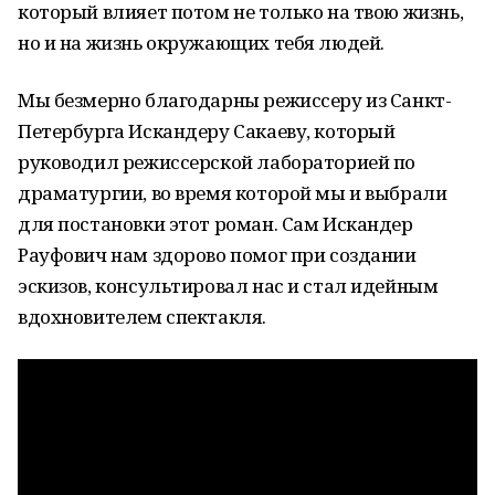
который влияет потом не только на твою жизнь,
но и на жизнь окружающих тебя людей.
Мы безмерно благодарны режиссеру из Санкт-
Петербурга Искандеру Сакаеву, который
руководил режиссерской лабораторией по
драматургии, во время которой мы и выбрали
для постановки этот роман. Сам Искандер
Рауфович нам здорово помог при создании
эскизов, консультировал нас и стал идейным
вдохновителем спектакля.