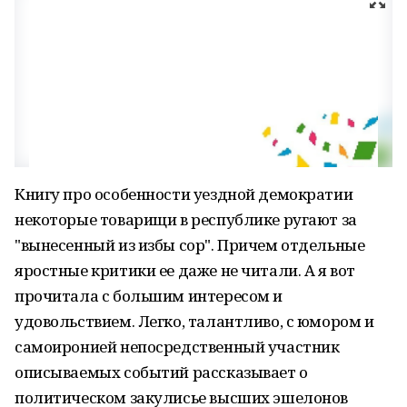
Книгу про особенности уездной демократии
некоторые товарищи в республике ругают за
"вынесенный из избы сор". Причем отдельные
яростные критики ее даже не читали. А я вот
прочитала с большим интересом и
удовольствием. Легко, талантливо, с юмором и
самоиронией непосредственный участник
описываемых событий рассказывает о
политическом закулисье высших эшелонов