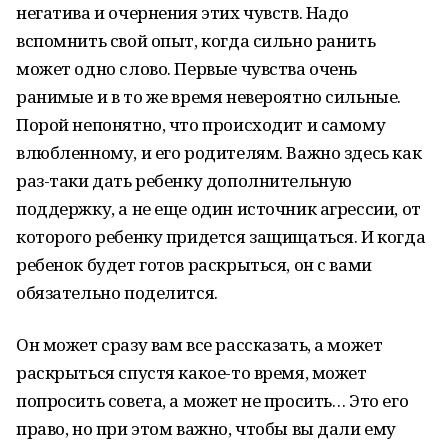
негатива и очернения этих чувств. Надо
вспомнить свой опыт, когда сильно ранить
может одно слово. Первые чувства очень
ранимые и в то же время невероятно сильные.
Порой непонятно, что происходит и самому
влюбленному, и его родителям. Важно здесь как
раз-таки дать ребенку дополнительную
поддержку, а не еще один источник агрессии, от
которого ребенку придется защищаться. И когда
ребенок будет готов раскрыться, он с вами
обязательно поделится.
Он может сразу вам все рассказать, а может
раскрыться спустя какое-то время, может
попросить совета, а может не просить… Это его
право, но при этом важно, чтобы вы дали ему