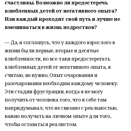
счастливы. Возможно ли предостеречь
влюбленных детей от негативного опыта?
Или каждый проходит свой путь и лучше не
вмешиваться в жизнь подростков?
— Да, я соглашусь, что у каждого взрослого в
жизни были первые, вторые и десятые
влюбленности, но все-таки предостерегать
влюбленных детей от негативного опыта, я
считаю, не нужно, Опыт очарования и
разочарования необходим каждому человеку.
Эти стадии фрустрации, когда я не могу
получить от человека того, что я себе там
напридумывал, что не связано с реальностью,
важно получать на личном опыте для того,
чтобы оставаться реалистом.