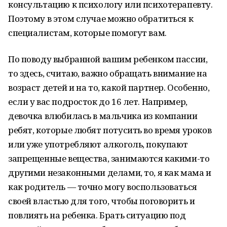
консультацию к психологу или психотерапевту.
Поэтому в этом случае можно обратиться к
специалистам, которые помогут вам.
По поводу выбранной вашим ребенком пассии,
то здесь, считаю, важно обращать внимание на
возраст детей и на то, какой партнер. Особенно,
если у вас подросток до 16 лет. Например,
девочка влюбилась в мальчика из компании
ребят, которые любят потусить во время уроков
или уже употребляют алкоголь, покупают
запрещенные вещества, занимаются какими-то
другими незаконными делами, то, я как мама и
как родитель — точно могу воспользоваться
своей властью для того, чтобы поговорить и
повлиять на ребенка. Брать ситуацию под