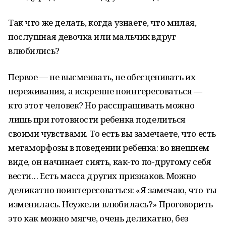
Так что же делать, когда узнаете, что милая,
послушная девочка или мальчик вдруг
влюбились?
Первое — не высмеивать, не обесценивать их
переживания, а искренне поинтересоваться —
кто этот человек? Но расспрашивать можно
лишь при готовности ребенка поделиться
своими чувствами. То есть вы замечаете, что есть
метаморфозы в поведении ребенка: во внешнем
виде, он начинает сиять, как-то по-другому себя
вести… Есть масса других признаков. Можно
деликатно поинтересоваться: «Я замечаю, что ты
изменилась. Неужели влюбилась?» Проговорить
это как можно мягче, очень деликатно, без