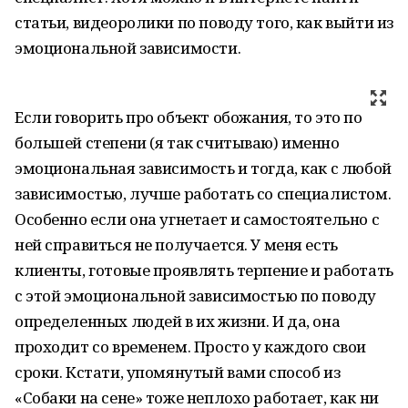
статьи, видеоролики по поводу того, как выйти из
эмоциональной зависимости.
Если говорить про объект обожания, то это по
большей степени (я так считываю) именно
эмоциональная зависимость и тогда, как с любой
зависимостью, лучше работать со специалистом.
Особенно если она угнетает и самостоятельно с
ней справиться не получается. У меня есть
клиенты, готовые проявлять терпение и работать
с этой эмоциональной зависимостью по поводу
определенных людей в их жизни. И да, она
проходит со временем. Просто у каждого свои
сроки. Кстати, упомянутый вами способ из
«Собаки на сене» тоже неплохо работает, как ни