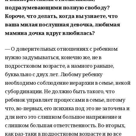
подразумевающими полную свободу?
Короче, что делать, когда вы узнаете, что
ваша милая послушная девочка, любимая
мамина дочка вдруг влюбилась?
— О доверительных отношениях с ребенком
нужно задумываться, конечно же, не в
подростковом возрасте, а намного раньше,
буквально с двух лет. Любому ребенку
необходимо соблюдение иерархии в семье, некой
субординации. Не должно быть такого, что
ребенок управляет процессами в семье, потому
что, во-первых, его психика под это не заточена и
для него это слишком большое напряжение и
слишком большая ответственность. Во-вторых,
как раз-таки в подростковом возрасте и во все