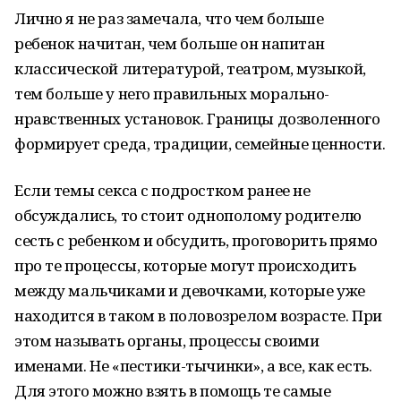
Лично я не раз замечала, что чем больше
ребенок начитан, чем больше он напитан
классической литературой, театром, музыкой,
тем больше у него правильных морально-
нравственных установок. Границы дозволенного
формирует среда, традиции, семейные ценности.
Если темы секса с подростком ранее не
обсуждались, то стоит однополому родителю
сесть с ребенком и обсудить, проговорить прямо
про те процессы, которые могут происходить
между мальчиками и девочками, которые уже
находится в таком в половозрелом возрасте. При
этом называть органы, процессы своими
именами. Не «пестики-тычинки», а все, как есть.
Для этого можно взять в помощь те самые