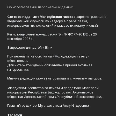
Об использовании персональных данных
Сетевое издание «Молодёжная газета
» зарегистрировано
Федеральной службой по надзору в сфере связи,
информационных технологий и массовых коммуникаций
Регистрационный номер: серия Эл № ФС77-90162 от 26
сентября 2025 г.
Запрещено для детей «18+»
При перепечатке ссылка на «Молодёжную газету»
обязательна.
Для интернет-изданий обязательна прямая активная
гиперссылка.
Мнение редакции может не совпадать с мнением авторов.
Учредители: Агентство по печати и средствам массовой
информации Республики Башкортостан, Акционерное
общество Издательский дом «Республика Башкортостан».
Главный редактор: Муллахметова Алсу Илдусовна.
Телефон