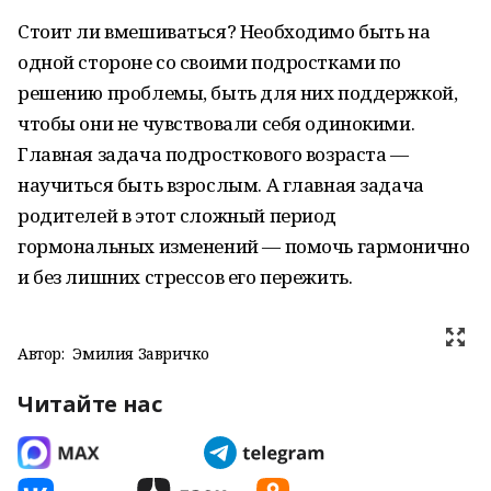
Стоит ли вмешиваться? Необходимо быть на
одной стороне со своими подростками по
решению проблемы, быть для них поддержкой,
чтобы они не чувствовали себя одинокими.
Главная задача подросткового возраста —
научиться быть взрослым. А главная задача
родителей в этот сложный период
гормональных изменений — помочь гармонично
и без лишних стрессов его пережить.
Автор:
Эмилия Завричко
Читайте нас