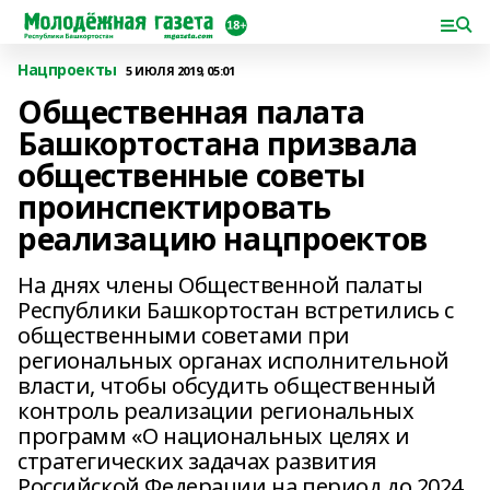
Нацпроекты
5 ИЮЛЯ 2019, 05:01
Общественная палата
Башкортостана призвала
общественные советы
проинспектировать
реализацию нацпроектов
На днях члены Общественной палаты
Республики Башкортостан встретились с
общественными советами при
региональных органах исполнительной
власти, чтобы обсудить общественный
контроль реализации региональных
программ «О национальных целях и
стратегических задачах развития
Российской Федерации на период до 2024