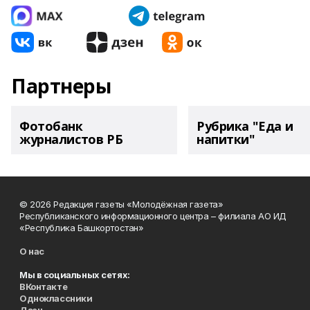
Партнеры
Фотобанк
Рубрика "Еда и
журналистов РБ
напитки"
© 2026 Редакция газеты «Молодёжная газета»
Республиканского информационного центра – филиала АО ИД
«Республика Башкортостан»
О нас
Мы в социальных сетях:
ВКонтакте
Одноклассники