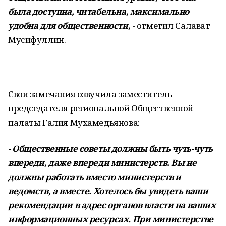
была доступна, читабельна, максимально
удобна для общественности,
- отметил Салават
Мусифуллин.
Свои замечания озвучила заместитель
председателя региональной Общественной
палаты Галия Мухамедьянова:
- Общественные советы должны быть чуть-чуть
впереди, даже впереди министерств. Вы не
должны работать вместо министерств и
ведомств, а вместе. Хотелось бы увидеть ваши
рекомендации в адрес органов власти на ваших
информационных ресурсах. При министерстве