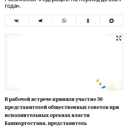
года».
В рабочей встрече приняли участие 30
представителей общественных советов при
исполнительных органах власти
Башкортостана, представитель