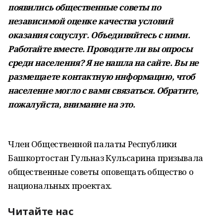
появились общественные советы по
независимой оценке качества условий
оказания соцуслуг. Объединяйтесь с ними.
Работайте вместе. Проводите ли вы опросы
среди населения? Я не нашла на сайте. Вы не
размещаете контактную информацию, чтоб
население могло с вами связаться. Обратите,
пожалуйста, внимание на это.
Член Общественной палаты Республики
Башкортостан Гульназ Кульсарина призывала
общественные советы оповещать общество о
национальных проектах.
Читайте нас