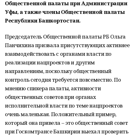
Общественной палаты при Администрации
Уфы, а также члены Общественной палаты
Республики Башкортостан.
Председатель Общественной палаты РБ Ольга
Панчихина призвала присутствующих активнее
взаимодействовать с органами власти по
реализации нацпроектов и другим
направлениям, поскольку общественный
контроль сегодня требуется повсеместно. По
мнению спикера палаты, активности
общественных советов при органах
исполнительной власти по теме нацпроектов
очень маленькая. Положительный пример,
который она привела – это общественный совет
при Госкомтрансе Башкирии выехал проверить