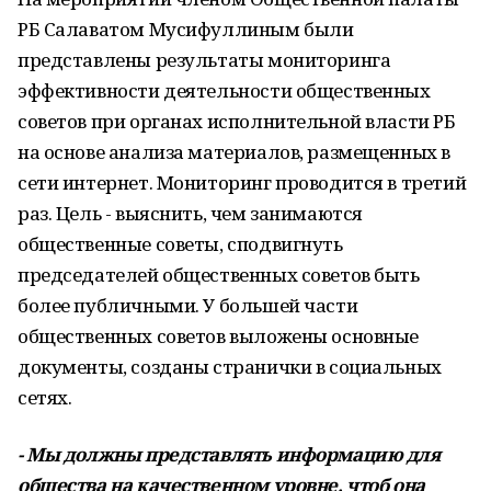
РБ Салаватом Мусифуллиным были
представлены результаты мониторинга
эффективности деятельности общественных
советов при органах исполнительной власти РБ
на основе анализа материалов, размещенных в
сети интернет. Мониторинг проводится в третий
раз. Цель - выяснить, чем занимаются
общественные советы, сподвигнуть
председателей общественных советов быть
более публичными. У большей части
общественных советов выложены основные
документы, созданы странички в социальных
сетях.
- Мы должны представлять информацию для
общества на качественном уровне, чтоб она