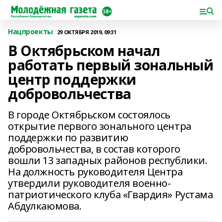
Нацпроекты
29 ОКТЯБРЯ 2019, 09:31
В Октябрьском начал
работать первый зональный
центр поддержки
добровольчества
В городе Октябрьском состоялось
открытие первого зонального центра
поддержки по развитию
добровольчества, в состав которого
вошли 13 западных районов республики.
На должность руководителя Центра
утвердили руководителя военно-
патриотического клуба «Гвардия» Рустама
Абдулкаюмова.