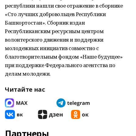
республики нашли свое отражение в сборнике
«Сто лучших добровольцев Республики
Башкортостан». Сборник издан
Республиканским ресурсным центром
волонтерского движения и поддержки
молодежных инициатив совместно с
благотворительным фондом «Наше будущее»
при поддержке Федерального агентства по
делам молодежи.
Читайте нас
Партнеры