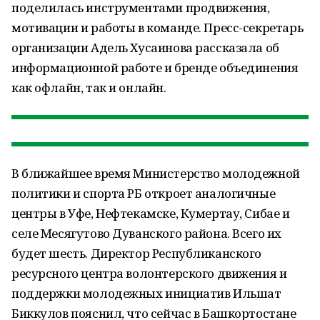
поделилась инструментами продвижения,
мотивации и работы в команде. Пресс-секретарь
организации Адель Хусаинова рассказала об
информационной работе и бренде объединения
как офлайн, так и онлайн.
В ближайшее время Министерство молодежной
политики и спорта РБ откроет аналогичные
центры в Уфе, Нефтекамске, Кумертау, Сибае и
селе Месягутово Дуванского района. Всего их
будет шесть. Директор Республиканского
ресурсного центра волонтерского движения и
поддержки молодежных инициатив Ильшат
Биккулов пояснил, что сейчас в Башкортостане