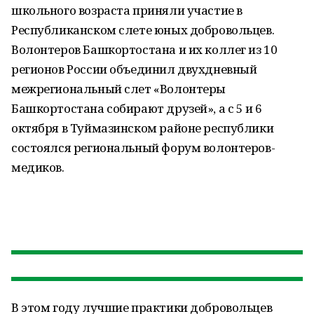
школьного возраста приняли участие в
Республиканском слете юных добровольцев.
Волонтеров Башкортостана и их коллег из 10
регионов России объединил двухдневный
межрегиональный слет «Волонтеры
Башкортостана собирают друзей», а с 5 и 6
октября в Туймазинском районе республики
состоялся региональный форум волонтеров-
медиков.
В этом году лучшие практики добровольцев