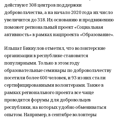
действуют 308 центров поддержки
добровольчества, а на начало 2020 года их число
увеличится до 318. Их основанию и продвижению
поможет региональный проект «Социальная
активность» в рамках нацпроекта «Образование».
Ильшат Биккулов отметил, что волонтерские
организации в республике становятся
популярными. Только в этом году
образовательные семинары по добровольчеству
посетили более 600 человек, и 93 из них стали
сертифицированными волонтерами. Также в
рамках регионального проекта все чаще
проводятся форумы для добровольцев
республики, на которых удобно обмениваться
опытом. Например, в сентябре волонтеры