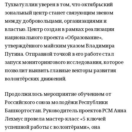
Тухватуллин уверен в том, что октябрьский
зональный центр станет связующим звеном
между добровольцами, организациями и
властью. Центр создан в рамках реализации
национального проекта «Образование»,
утверждённого майским указом Владимира
Путина. Отправной точкой в его работе стал
запуск мониторингового исследования, которое
позволит выявить главные векторы развития
волонтёрских движений.
Продолжилось мероприятие обучением от
Российского союза молодёжи Республики
Башкортостан. Руководитель проектов РСМ Анна
Лехмус провела мастер-класс «5 ключей
успешной работы с волонтёрами», она