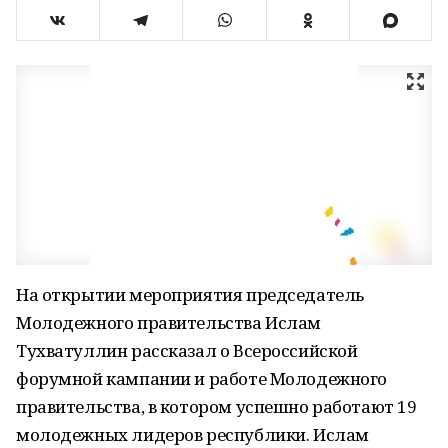
На открытии мероприятия председатель
Молодежного правительства Ислам
Тухватуллин рассказал о Всероссийской
форумной кампании и работе Молодежного
правительства, в котором успешно работают 19
молодежных лидеров республики. Ислам