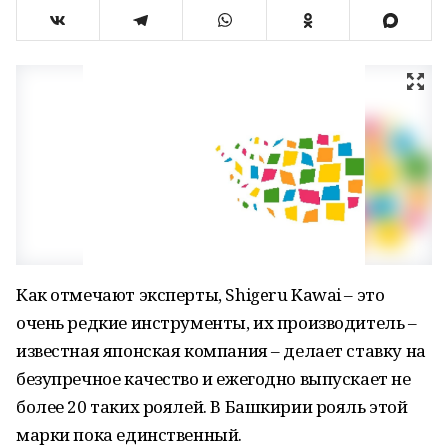
Как отмечают эксперты, Shigeru Kawai – это
очень редкие инструменты, их производитель –
известная японская компания – делает ставку на
безупречное качество и ежегодно выпускает не
более 20 таких роялей. В Башкирии рояль этой
марки пока единственный.