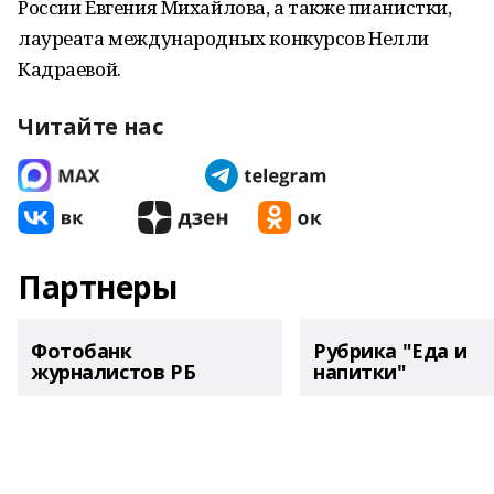
России Евгения Михайлова, а также пианистки,
лауреата международных конкурсов Нелли
Кадраевой.
Читайте нас
Партнеры
Фотобанк
Рубрика "Еда и
журналистов РБ
напитки"