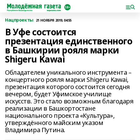
Нацпроекты
21 НОЯБРЯ 2019, 04:55
В Уфе состоится
презентация единственного
в Башкирии рояля марки
Shigeru Kawai
Обладателем уникального инструмента –
концертного рояля марки Shigeru Kawai,
презентация которого состоится сегодня
вечером, будет Уфимское училище
искусств. Это стало возможным благодаря
реализации в Башкортостане
национального проекта «Культура»,
утверждённого майским указом
Владимира Путина.