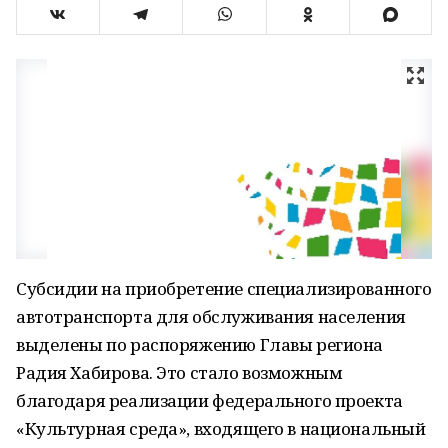
Субсидии на приобретение специализированного
автотранспорта для обслуживания населения
выделены по распоряжению Главы региона
Радия Хабирова. Это стало возможным
благодаря реализации федерального проекта
«Культурная среда», входящего в национальный