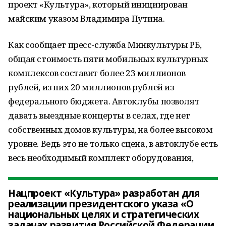
проект «Культура», который инициирован
майским указом Владимира Путина.
Как сообщает пресс-служба Минкультуры РБ,
общая стоимость пяти мобильных культурных
комплексов составит более 23 миллионов
рублей, из них 20 миллионов рублей из
федерального бюджета. Автоклубы позволят
давать выездные концерты в селах, где нет
собственных домов культуры, на более высоком
уровне. Ведь это не только сцена, в автоклубе есть
весь необходимый комплект оборудования,
Нацпроект «Культура» разработан для
реализации президентского указа «О
национальных целях и стратегических
задачах развития Российской Федерации