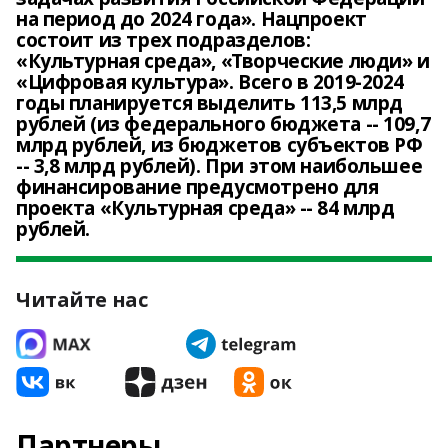
на период до 2024 года». Нацпроект
состоит из трех подразделов:
«Культурная среда», «Творческие люди» и
«Цифровая культура». Всего в 2019-2024
годы планируется выделить 113,5 млрд
рублей (из федерального бюджета -- 109,7
млрд рублей, из бюджетов субъектов РФ
-- 3,8 млрд рублей). При этом наибольшее
финансирование предусмотрено для
проекта «Культурная среда» -- 84 млрд
рублей.
Читайте нас
Партнеры