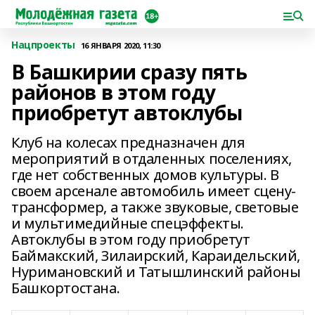
Нацпроекты
16 ЯНВАРЯ 2020, 11:30
В Башкирии сразу пять
районов в этом году
приобретут автоклубы
Клуб на колесах предназначен для
мероприятий в отдаленных поселениях,
где нет собственных домов культуры. В
своем арсенале автомобиль имеет сцену-
трансформер, а также звуковые, световые
и мультимедийные спецэффекты.
Автоклубы в этом году приобретут
Баймакский, Зилаирский, Караидельский,
Нуримановский и Татышлинский районы
Башкортостана.