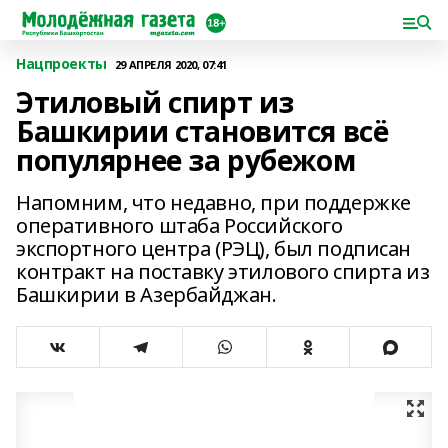
Нацпроекты
29 АПРЕЛЯ 2020, 07:41
Этиловый спирт из
Башкирии становится всё
популярнее за рубежом
Напомним, что недавно, при поддержке
оперативного штаба Российского
экспортного центра (РЭЦ), был подписан
контракт на поставку этилового спирта из
Башкирии в Азербайджан.