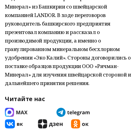
Минерал» из Башкирии со швейцарской
компанией LANDOR. В ходе переговоров
руководитель башкирского предприятия
презентовал компанию и рассказал о
производимой продукции, а именно о
гранулированном минеральном бесхлорном
удобрении «Эко Калий». Стороны договорились о
поставке образцов продукции ООО «Ричман-
Минерал» для изучения швейцарской стороной и
дальнейшего принятия решения.
Читайте нас