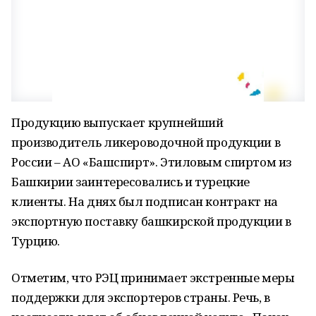
Продукцию выпускает крупнейший
производитель ликероводочной продукции в
России – АО «Башспирт». Этиловым спиртом из
Башкирии заинтересовались и турецкие
клиенты. На днях был подписан контракт на
экспортную поставку башкирской продукции в
Турцию.
Отметим, что РЭЦ принимает экстренные меры
поддержки для экспортеров страны. Речь, в