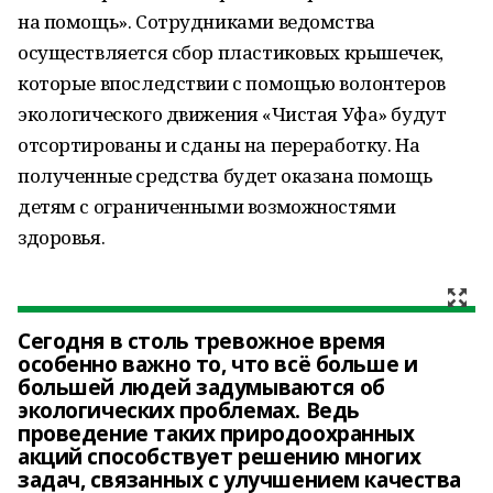
на помощь». Сотрудниками ведомства
осуществляется сбор пластиковых крышечек,
которые впоследствии с помощью волонтеров
экологического движения «Чистая Уфа» будут
отсортированы и сданы на переработку. На
полученные средства будет оказана помощь
детям с ограниченными возможностями
здоровья.
Сегодня в столь тревожное время
особенно важно то, что всё больше и
большей людей задумываются об
экологических проблемах. Ведь
проведение таких природоохранных
акций способствует решению многих
задач, связанных с улучшением качества