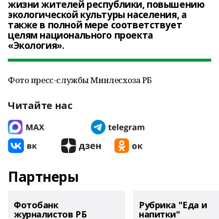
жизни жителей республики, повышению
экологической культуры населения, а
также в полной мере соответствует
целям
национального проекта
«Экология».
Фото пресс-службы Минлесхоза РБ
Читайте нас
Партнеры
Фотобанк
Рубрика "Еда и
журналистов РБ
напитки"