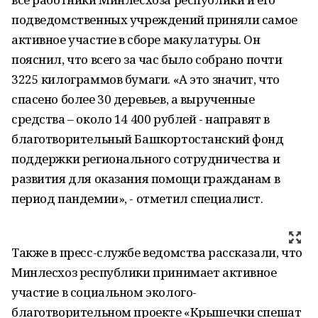
подведомственных учреждений приняли самое
активное участие в сборе макулатуры. Он
пояснил, что всего за час было собрано почти
3225 килограммов бумаги. «А это значит, что
спасено более 30 деревьев, а вырученные
средства – около 14 400 рублей - направят в
благотворительный Башкортостанский фонд
поддержки регионального сотрудничества и
развития для оказания помощи гражданам в
период пандемии», - отметил специалист.
Также в пресс-службе ведомства рассказали, что
Минлесхоз республики принимает активное
участие в социальном эколого-
благотворительном проекте «Крышечки спешат