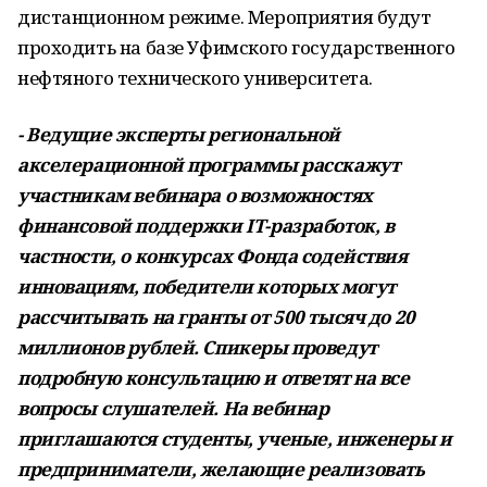
дистанционном режиме. Мероприятия будут
проходить на базе Уфимского государственного
нефтяного технического университета.
- Ведущие эксперты региональной
акселерационной программы расскажут
участникам вебинара о возможностях
финансовой поддержки IT-разработок, в
частности, о конкурсах Фонда содействия
инновациям, победители которых могут
рассчитывать на гранты от 500 тысяч до 20
миллионов рублей. Спикеры проведут
подробную консультацию и ответят на все
вопросы слушателей. На вебинар
приглашаются студенты, ученые, инженеры и
предприниматели, желающие реализовать