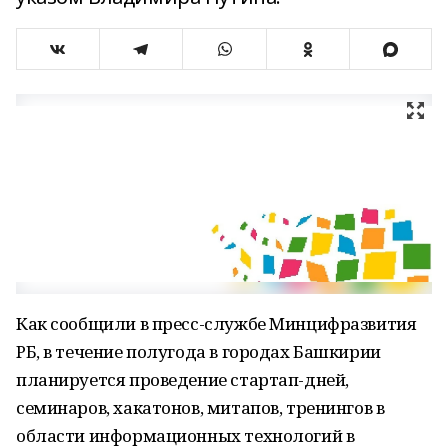
Как сообщили в пресс-службе Минцифразвития
РБ, в течение полугода в городах Башкирии
планируется проведение стартап-дней,
семинаров, хакатонов, митапов, тренингов в
области информационных технологий в