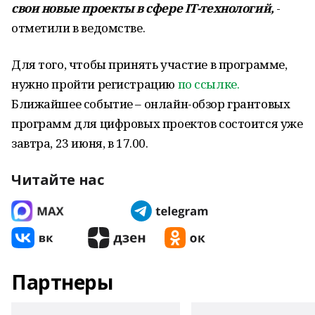
свои новые проекты в сфере IT-технологий,
-
отметили в ведомстве.
Для того, чтобы принять участие в программе,
нужно пройти регистрацию
по ссылке.
Ближайшее событие – онлайн-обзор грантовых
программ для цифровых проектов состоится уже
завтра, 23 июня, в 17.00.
Читайте нас
Партнеры