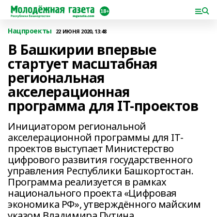
Нацпроекты
22 ИЮНЯ 2020, 13:48
В Башкирии впервые
стартует масштабная
региональная
акселерационная
программа для IT-проектов
Инициатором региональной
акселерационной программы для IT-
проектов выступает Министерство
цифрового развития государственного
управления Республики Башкортостан.
Программа реализуется в рамках
национального проекта «Цифровая
экономика РФ», утверждённого майским
указом Владимира Путина.