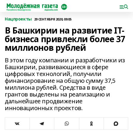
Нацпроекты
29 СЕНТЯБРЯ 2020, 09:05
В Башкирии на развитие IT-
бизнеса привлекли более 37
миллионов рублей
В этом году компании и разработчики из
Башкирии, развивающиеся в сфере
цифровых технологий, получили
финансирование на общую сумму 37,5
миллиона рублей. Средства в виде
грантов выделены на реализацию и
дальнейшее продвижение
инновационных проектов.