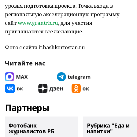
уровня подготовки проекта. Точка входа в
региональную акселерационную программу –
сайт
www.grantrb.ru
, для участия
приглашаются все желающие.
Фото с сайта it.bashkortostan.ru
Читайте нас
Партнеры
Фотобанк
Рубрика "Еда и
журналистов РБ
напитки"