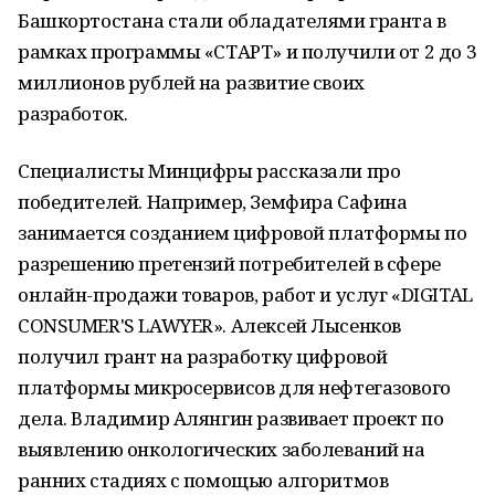
Башкортостана стали обладателями гранта в
рамках программы «СТАРТ» и получили от 2 до 3
миллионов рублей на развитие своих
разработок.
Специалисты Минцифры рассказали про
победителей. Например, Земфира Сафина
занимается созданием цифровой платформы по
разрешению претензий потребителей в сфере
онлайн-продажи товаров, работ и услуг «DIGITAL
CONSUMER'S LAWYER». Алексей Лысенков
получил грант на разработку цифровой
платформы микросервисов для нефтегазового
дела. Владимир Алянгин развивает проект по
выявлению онкологических заболеваний на
ранних стадиях с помощью алгоритмов