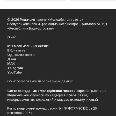
© 2026 Редакция газеты «Молодёжная газета»
Республиканского информационного центра – филиала АО ИД
«Республика Башкортостан»
О нас
Мы в социальных сетях:
ВКонтакте
Одноклассники
Дзен
MAX
Telegram
YouTube
Об использовании персональных данных
Сетевое издание «Молодёжная газета
» зарегистрировано
Федеральной службой по надзору в сфере связи,
информационных технологий и массовых коммуникаций
Регистрационный номер: серия Эл № ФС77-90162 от 26
сентября 2025 г.