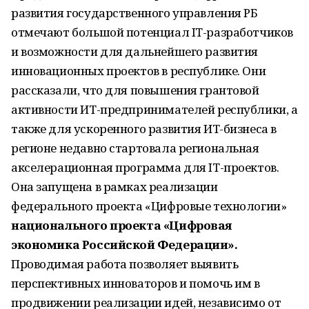
развития государственного управления РБ
отмечают большой потенциал IT-разработчиков
и возможности для дальнейшего развития
инновационных проектов в республике. Они
рассказали, что для повышения грантовой
активности ИТ-предпринимателей республики, а
также для ускоренного развития ИТ-бизнеса в
регионе недавно стартовала региональная
акселерационная программа для IT-проектов.
Она запущена в рамках реализации
федерального проекта «Цифровые технологии»
национального проекта «Цифровая
экономика Российской Федерации».
Проводимая работа позволяет выявить
перспективных инноваторов и помочь им в
продвижении реализации идей, независимо от