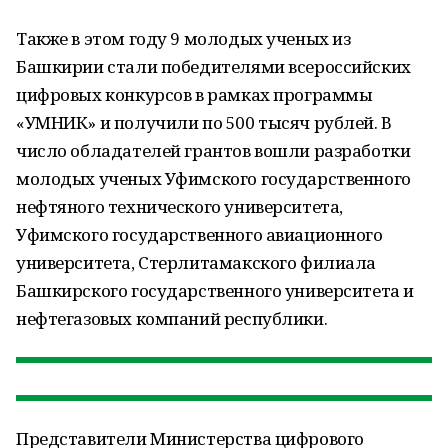
Также в этом году 9 молодых ученых из
Башкирии стали победителями всероссийских
цифровых конкурсов в рамках программы
«УМНИК» и получили по 500 тысяч рублей. В
число обладателей грантов вошли разработки
молодых ученых Уфимского государственного
нефтяного технического университета,
Уфимского государственного авиационного
университета, Стерлитамакского филиала
Башкирского государственного университета и
нефтегазовых компаний республики.
Представители Министерства цифрового