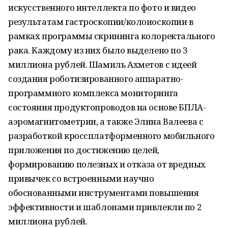
искусственного интеллекта по фото и видео
результатам гастроскопии/колоноскопии в
рамках программы скрининга колоректального
рака. Каждому из них было выделено по 3
миллиона рублей. Шамиль Ахметов с идеей
создания роботизированного аппаратно-
программного комплекса мониторинга
состояния продуктопроводов на основе БПЛА-
аэромагнитометрии, а также Элина Валеева с
разработкой кроссплатформенного мобильного
приложения по достижению целей,
формированию полезных и отказа от вредных
привычек со встроенными научно
обоснованными инструментами повышения
эффективности и шаблонами привлекли по 2
миллиона рублей.