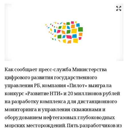
Как сообщает пресс-служба Министерства
цифрового развития государственного
управления РБ, компания «Пилот» выиграла
конкурс «Развитие НТИ» и 20 миллионов рублей
на разработку комплекса для дистанционного
мониторинга и управления скважинами и
оборудованием нефтегазовых глубоководных
морских месторождений. Пять разработчиков из