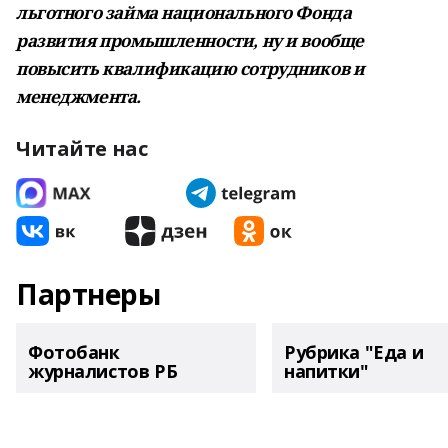
льготного займа национального Фонда
развития промышленности, ну и вообще
повысить квалификацию сотрудников и
менеджмента.
Читайте нас
Партнеры
Фотобанк
Рубрика "Еда и
журналистов РБ
напитки"