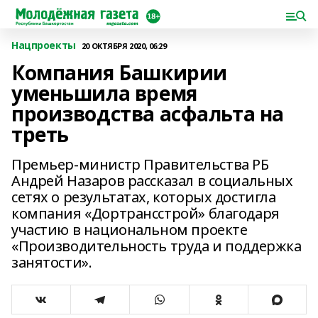
Нацпроекты
20 ОКТЯБРЯ 2020, 06:29
Компания Башкирии
уменьшила время
производства асфальта на
треть
Премьер-министр Правительства РБ
Андрей Назаров рассказал в социальных
сетях о результатах, которых достигла
компания «Дортрансстрой» благодаря
участию в национальном проекте
«Производительность труда и поддержка
занятости».