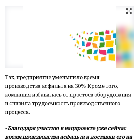
Так, предприятие уменьшило время
производства асфальта на 30%. Кроме того,
компания избавилась от простоев оборудования
и снизила трудоемкость производственного
процесса.
- Благодаря участию в нацпроекте уже сейчас
время производства асфальта и доставки его на