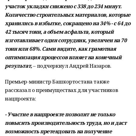
участок укладки снижено с 338 до 234 минут.
Количество строительных материалов, которые
хранились в избытке, сокращено на 34% - с 64 до
42 тысяч тонн, а объем асфальта, который
изготавливает один сотрудник, увеличен на 70
тонн или 68%. Сами видите, как грамотная
оптимизация процессов влияет на конечный
результат,
– подчеркнул Андрей Назаров.
Премьер-министр Башкортостана также
рассказал о преимуществах для участников
нацпроекта:
- Участие в нацпроекте позволит не только
повысить производительность труда, но и даст
возможность претендовать на получение