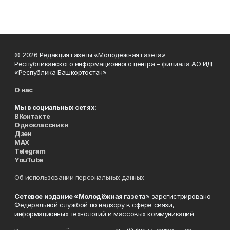
© 2026 Редакция газеты «Молодёжная газета»
Республиканского информационного центра – филиала АО ИД
«Республика Башкортостан»
О нас
Мы в социальных сетях:
ВКонтакте
Одноклассники
Дзен
MAX
Telegram
YouTube
Об использовании персональных данных
Сетевое издание «Молодёжная газета
» зарегистрировано
Федеральной службой по надзору в сфере связи,
информационных технологий и массовых коммуникаций